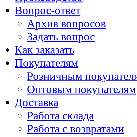
Вопрос-ответ
Архив вопросов
Задать вопрос
Как заказать
Покупателям
Розничным покупател
Оптовым покупателям
Доставка
Работа склада
Работа с возвратами