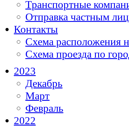
Транспортные компан
Отправка частным лиц
Контакты
Схема расположения н
Схема проезда по гор
2023
Декабрь
Март
Февраль
2022