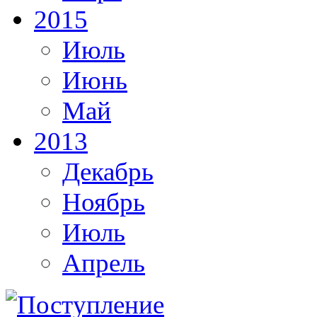
2015
Июль
Июнь
Май
2013
Декабрь
Ноябрь
Июль
Апрель