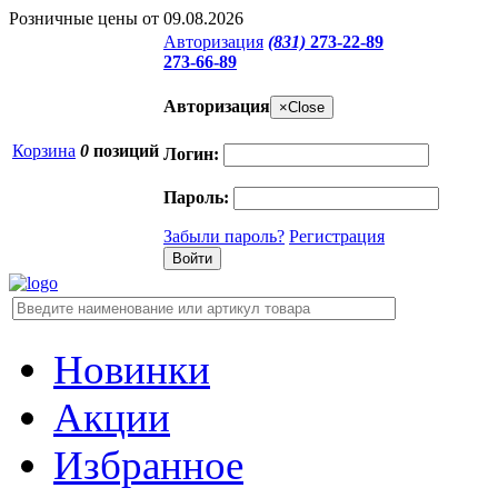
Розничные цены от 09.08.2026
Авторизация
(831)
273-22-89
273-66-89
Авторизация
×
Close
Корзина
0
позиций
Логин:
Пароль:
Забыли пароль?
Регистрация
Новинки
Акции
Избранное