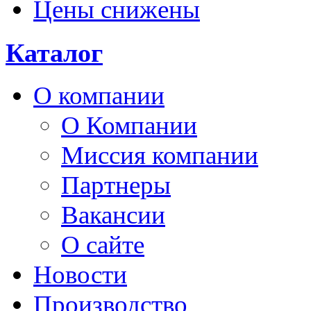
Цены снижены
Каталог
О компании
О Компании
Миссия компании
Партнеры
Вакансии
О сайте
Новости
Производство