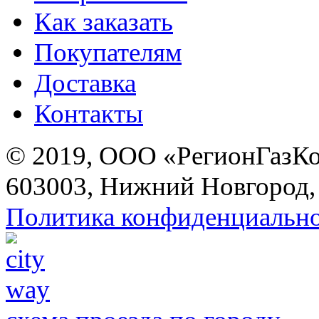
Как заказать
Покупателям
Доставка
Контакты
© 2019, ООО «РегионГазК
603003, Нижний Новгород, 
Политика конфиденциальн