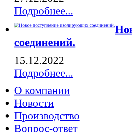
Подробнее...
Но
соединений.
15.12.2022
Подробнее...
О компании
Новости
Производство
Вопрос-ответ