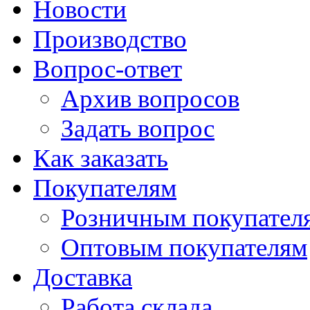
Новости
Производство
Вопрос-ответ
Архив вопросов
Задать вопрос
Как заказать
Покупателям
Розничным покупател
Оптовым покупателям
Доставка
Работа склада