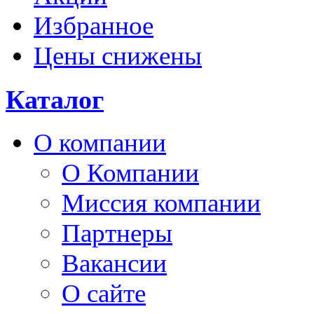
Избранное
Цены снижены
Каталог
О компании
О Компании
Миссия компании
Партнеры
Вакансии
О сайте