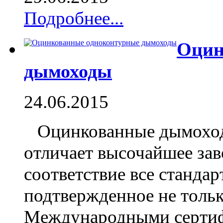
Подробнее...
Оцин
дымоходы
24.06.2015
Оцинкованные дымоходы
отличает высочайшее зав
соответствие все станда
подтвержденное не тольк
Международными сертиф