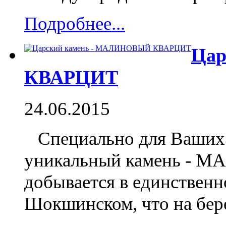
Подробнее...
Цар
КВАРЦИТ
24.06.2015
Специально для Ваших б
уникальный камень -
добывается в единствен
Шокшинском, что на бере