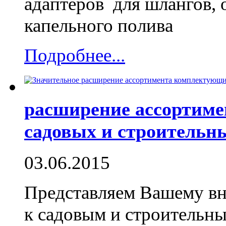
адаптеров для шлангов, 
капельного полива
Подробнее...
расширение ассортим
садовых и строительны
03.06.2015
Представляем Вашему вн
к садовым и строительн