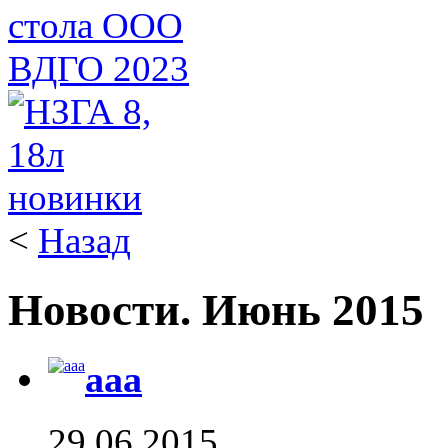
<
Назад
Новости. Июнь 2015
ааа
29.06.2015