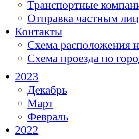
Транспортные компан
Отправка частным лиц
Контакты
Схема расположения н
Схема проезда по гор
2023
Декабрь
Март
Февраль
2022