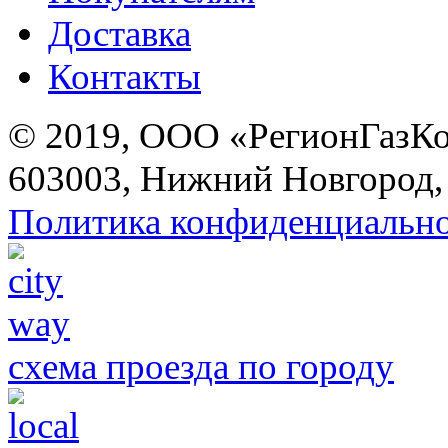
Доставка
Контакты
© 2019, ООО «РегионГазК
603003, Нижний Новгород, 
Политика конфиденциальн
схема проезда по городу