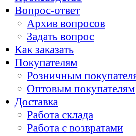
Вопрос-ответ
Архив вопросов
Задать вопрос
Как заказать
Покупателям
Розничным покупател
Оптовым покупателям
Доставка
Работа склада
Работа с возвратами