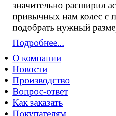
значительно расширил ас
привычных нам колес с 
подобрать нужный размер
Подробнее...
О компании
Новости
Производство
Вопрос-ответ
Как заказать
Покупателям