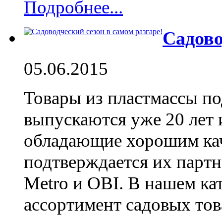
Подробнее...
Садово
05.06.2015
Товары из пластмассы п
выпускаются уже 20 лет 
обладающие хорошим кач
подтверждается их партн
Metro и OBI. В нашем ка
ассортимент садовых тов