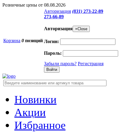
Розничные цены от 08.08.2026
Авторизация
(831)
273-22-89
273-66-89
Авторизация
×
Close
Корзина
0
позиций
Логин:
Пароль:
Забыли пароль?
Регистрация
Новинки
Акции
Избранное