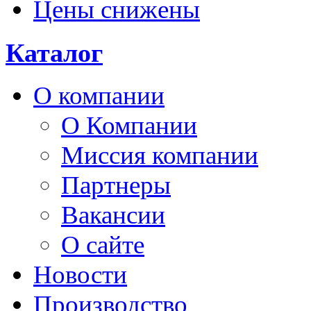
Цены снижены
Каталог
О компании
О Компании
Миссия компании
Партнеры
Вакансии
О сайте
Новости
Производство