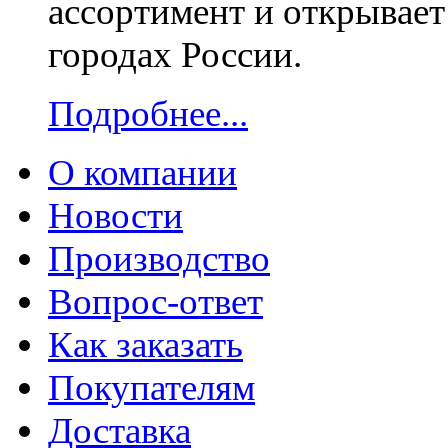
ассортимент и открывает
городах России.
Подробнее...
О компании
Новости
Производство
Вопрос-ответ
Как заказать
Покупателям
Доставка