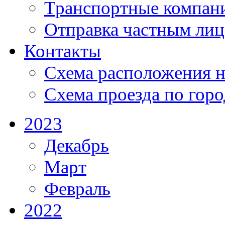
Транспортные компан
Отправка частным лиц
Контакты
Схема расположения н
Схема проезда по гор
2023
Декабрь
Март
Февраль
2022