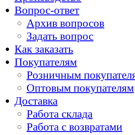
Вопрос-ответ
Архив вопросов
Задать вопрос
Как заказать
Покупателям
Розничным покупател
Оптовым покупателям
Доставка
Работа склада
Работа с возвратами