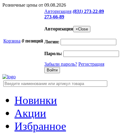
Розничные цены от 09.08.2026
Авторизация
(831)
273-22-89
273-66-89
Авторизация
×
Close
Корзина
0
позиций
Логин:
Пароль:
Забыли пароль?
Регистрация
Новинки
Акции
Избранное