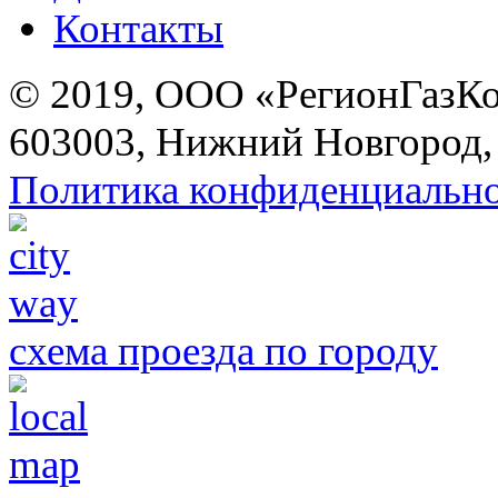
Контакты
© 2019, ООО «РегионГазК
603003, Нижний Новгород, 
Политика конфиденциальн
схема проезда по городу