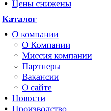
Цены снижены
Каталог
О компании
О Компании
Миссия компании
Партнеры
Вакансии
О сайте
Новости
Производство