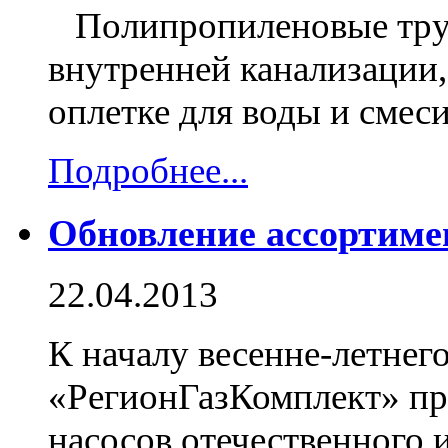
Полипропиленовые труб
внутренней канализации,
оплетке для воды и смеси
Подробнее...
Обновление ассортиме
22.04.2013
К началу весенне-летнег
«РегионГазКомплект» пр
насосов отечественного 