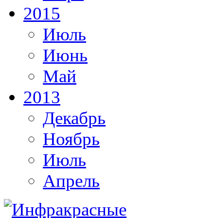
2015
Июль
Июнь
Май
2013
Декабрь
Ноябрь
Июль
Апрель