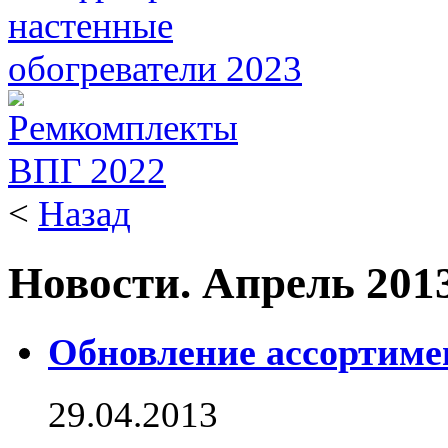
<
Назад
Новости. Апрель 201
Обновление ассортиме
29.04.2013