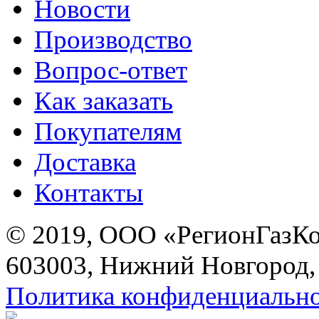
Новости
Производство
Вопрос-ответ
Как заказать
Покупателям
Доставка
Контакты
© 2019, ООО «РегионГазК
603003, Нижний Новгород, 
Политика конфиденциальн