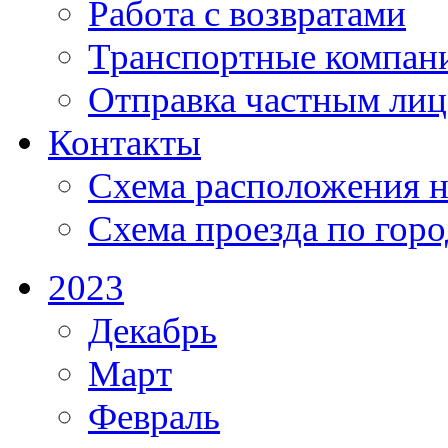
Работа с возвратами
Транспортные компан
Отправка частным лиц
Контакты
Схема расположения н
Схема проезда по гор
2023
Декабрь
Март
Февраль