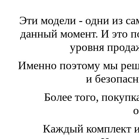
Эти модели - одни из с
данный момент. И это 
уровня прода
Именно поэтому мы реш
и безопасн
Более того, покупк
о
Каждый комплект 