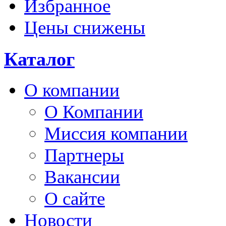
Избранное
Цены снижены
Каталог
О компании
О Компании
Миссия компании
Партнеры
Вакансии
О сайте
Новости