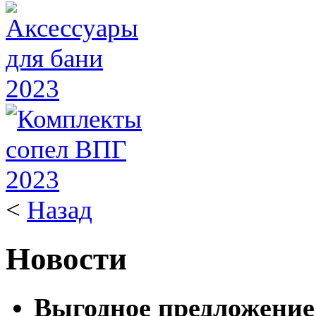
<
Назад
Новости
Выгодное предложение 