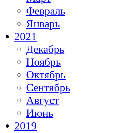
Февраль
Январь
2021
Декабрь
Ноябрь
Октябрь
Сентябрь
Август
Июнь
2019