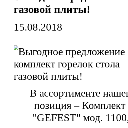
газовой плиты!
15.08.2018
В ассортименте нашег
позиция – Комплект 
"GEFEST" мод. 1100, 