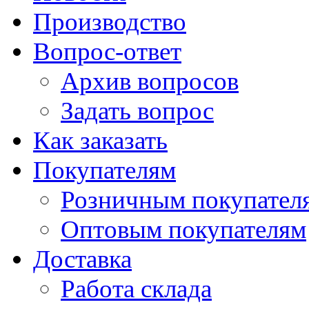
Производство
Вопрос-ответ
Архив вопросов
Задать вопрос
Как заказать
Покупателям
Розничным покупател
Оптовым покупателям
Доставка
Работа склада