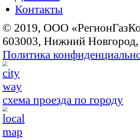
Контакты
© 2019, ООО «РегионГазК
603003, Нижний Новгород, 
Политика конфиденциальн
схема проезда по городу