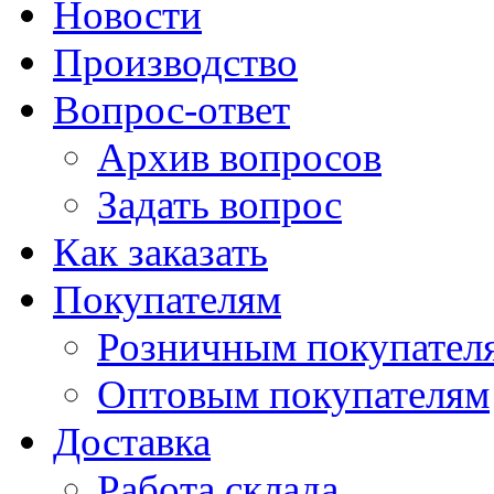
Новости
Производство
Вопрос-ответ
Архив вопросов
Задать вопрос
Как заказать
Покупателям
Розничным покупател
Оптовым покупателям
Доставка
Работа склада