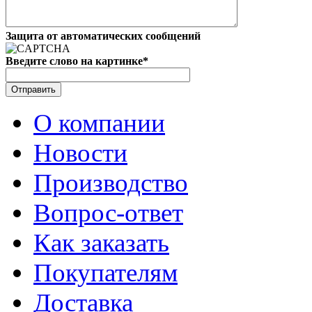
Защита от автоматических сообщений
Введите слово на картинке
*
О компании
Новости
Производство
Вопрос-ответ
Как заказать
Покупателям
Доставка