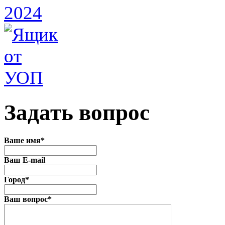
Задать вопрос
Ваше имя
*
Ваш E-mail
Город
*
Ваш вопрос
*