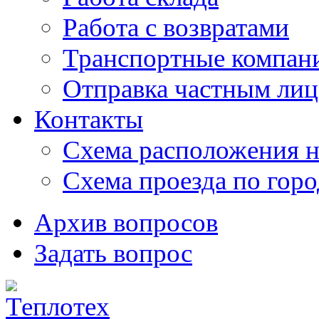
Работа с возвратами
Транспортные компан
Отправка частным лиц
Контакты
Схема расположения н
Схема проезда по гор
Архив вопросов
Задать вопрос