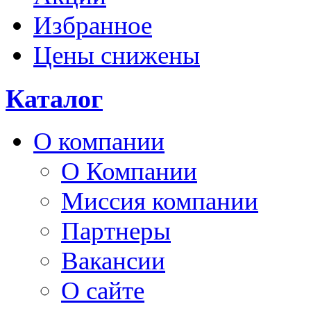
Избранное
Цены снижены
Каталог
О компании
О Компании
Миссия компании
Партнеры
Вакансии
О сайте