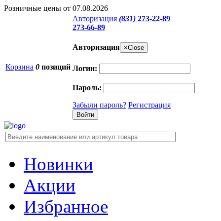
Розничные цены от 07.08.2026
Авторизация
(831)
273-22-89
273-66-89
Авторизация
×
Close
Корзина
0
позиций
Логин:
Пароль:
Забыли пароль?
Регистрация
Новинки
Акции
Избранное