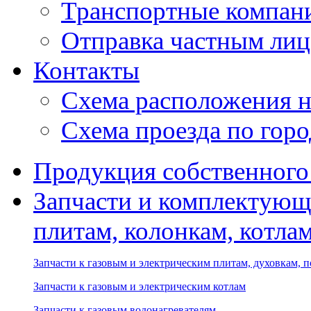
Транспортные компан
Отправка частным лиц
Контакты
Схема расположения н
Схема проезда по гор
Продукция собственного
Запчасти и комплектующ
плитам, колонкам, котла
Запчасти к газовым и электрическим плитам, духовкам, 
Запчасти к газовым и электрическим котлам
Запчасти к газовым водонагревателям