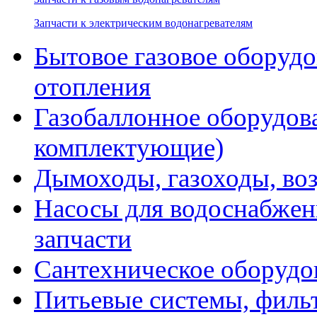
Запчасти к электрическим водонагревателям
Бытовое газовое оборуд
отопления
Газобаллонное оборудова
комплектующие)
Дымоходы, газоходы, во
Насосы для водоснабжени
запчасти
Сантехническое оборудо
Питьевые системы, филь