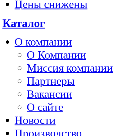
Цены снижены
Каталог
О компании
О Компании
Миссия компании
Партнеры
Вакансии
О сайте
Новости
Производство