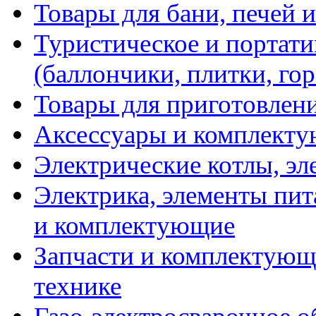
Товары для бани, печей 
Туристическое и портати
(баллончики, плитки, гор
Товары для приготовлен
Аксессуары и комплекту
Электрические котлы, эл
Электрика, элементы пит
и комплектующие
Запчасти и комплектующ
технике