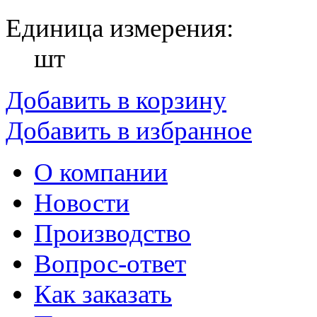
Единица измерения:
шт
Добавить в корзину
Добавить в избранное
О компании
Новости
Производство
Вопрос-ответ
Как заказать