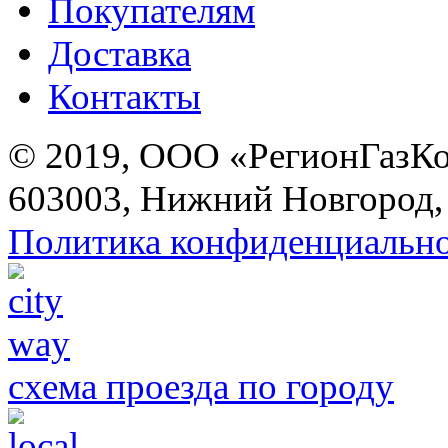
Покупателям
Доставка
Контакты
© 2019, ООО «РегионГазК
603003, Нижний Новгород, 
Политика конфиденциальн
схема проезда по городу