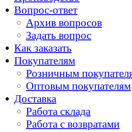
Вопрос-ответ
Архив вопросов
Задать вопрос
Как заказать
Покупателям
Розничным покупател
Оптовым покупателям
Доставка
Работа склада
Работа с возвратами