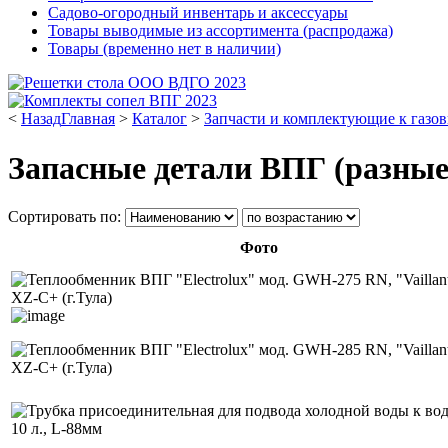
Садово-огородный инвентарь и аксессуары
Товары выводимые из ассортимента (распродажа)
Товары (временно нет в наличии)
<
Назад
Главная
>
Каталог
>
Запчасти и комплектующие к газов
Запасные детали ВПГ (разные
Сортировать по:
Фото