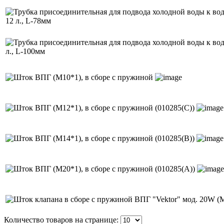
Количество товаров на странице: