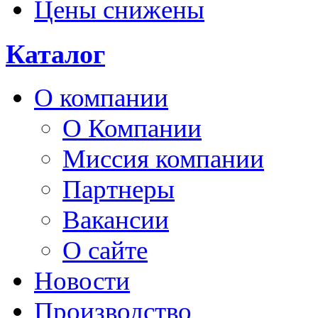
Цены снижены
Каталог
О компании
О Компании
Миссия компании
Партнеры
Вакансии
О сайте
Новости
Производство