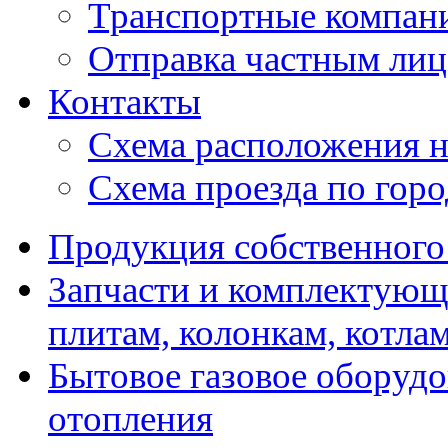
Транспортные компан
Отправка частным лиц
Контакты
Схема расположения н
Схема проезда по гор
Продукция собственного
Запчасти и комплектующ
плитам, колонкам, котла
Бытовое газовое оборуд
отопления