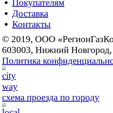
Покупателям
Доставка
Контакты
© 2019, ООО «РегионГазК
603003, Нижний Новгород, 
Политика конфиденциальн
схема проезда по городу