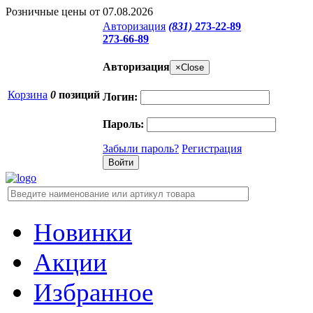
Розничные цены от 07.08.2026
Авторизация
(831)
273-22-89
273-66-89
Авторизация
×
Close
Корзина
0
позиций
Логин:
Пароль:
Забыли пароль?
Регистрация
Новинки
Акции
Избранное