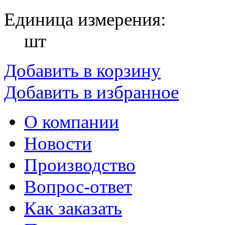
Единица измерения:
шт
Добавить в корзину
Добавить в избранное
О компании
Новости
Производство
Вопрос-ответ
Как заказать