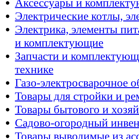
Аксессуары и комплекту
Электрические котлы, эл
Электрика, элементы пит
и комплектующие
Запчасти и комплектующ
технике
Газо-электросварочное 
Товары для стройки и ре
Товары бытового и хозяй
Садово-огородный инвен
Товары выводимые из ас