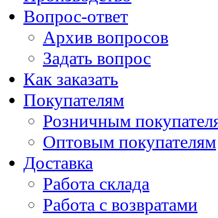
Вопрос-ответ
Архив вопросов
Задать вопрос
Как заказать
Покупателям
Розничным покупател
Оптовым покупателям
Доставка
Работа склада
Работа с возвратами