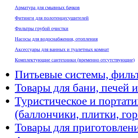
Арматура для смывных бачков
Фитинги для полотенцесушителей
Фильтры грубой очистки
Насосы для водоснабжения, отопления
Аксессуары для ванных и туалетных комнат
Комплектующие сантехники (временно отсутствующие)
Питьевые системы, филь
Товары для бани, печей 
Туристическое и портати
(баллончики, плитки, гор
Товары для приготовлен