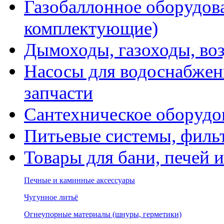
Газобаллонное оборудова
комплектующие)
Дымоходы, газоходы, во
Насосы для водоснабжени
запчасти
Сантехническое оборудо
Питьевые системы, филь
Товары для бани, печей 
Печные и каминные аксессуары
Чугунное литьё
Огнеупорные материалы (шнуры, герметики)