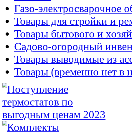
Газо-электросварочное 
Товары для стройки и ре
Товары бытового и хозяй
Садово-огородный инвен
Товары выводимые из ас
Товары (временно нет в 