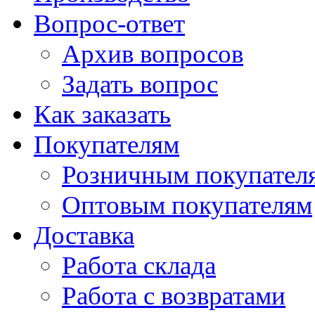
Вопрос-ответ
Архив вопросов
Задать вопрос
Как заказать
Покупателям
Розничным покупател
Оптовым покупателям
Доставка
Работа склада
Работа с возвратами