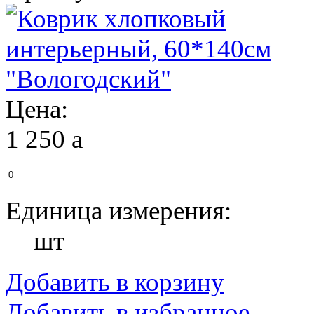
Цена:
1 250
a
Единица измерения:
шт
Добавить в корзину
Добавить в избранное