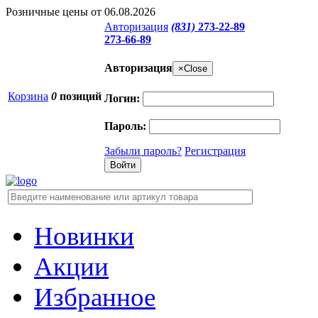
Розничные цены от 06.08.2026
Авторизация
(831)
273-22-89
273-66-89
Авторизация
×
Close
Корзина
0
позиций
Логин:
Пароль:
Забыли пароль?
Регистрация
Новинки
Акции
Избранное