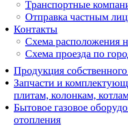
Транспортные компан
Отправка частным лиц
Контакты
Схема расположения н
Схема проезда по гор
Продукция собственного
Запчасти и комплектующ
плитам, колонкам, котла
Бытовое газовое оборуд
отопления