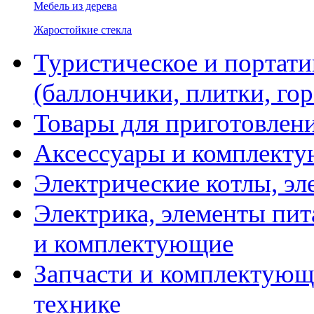
Мебель из дерева
Жаростойкие стекла
Туристическое и портати
(баллончики, плитки, гор
Товары для приготовлен
Аксессуары и комплекту
Электрические котлы, эл
Электрика, элементы пит
и комплектующие
Запчасти и комплектующ
технике