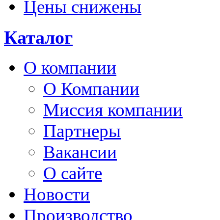
Цены снижены
Каталог
О компании
О Компании
Миссия компании
Партнеры
Вакансии
О сайте
Новости
Производство