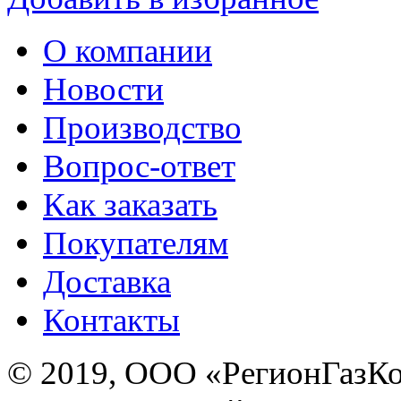
О компании
Новости
Производство
Вопрос-ответ
Как заказать
Покупателям
Доставка
Контакты
© 2019, ООО «РегионГазК