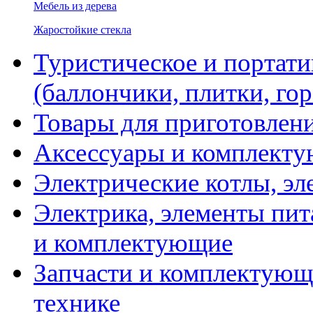
Мебель из дерева
Жаростойкие стекла
Туристическое и портати
(баллончики, плитки, гор
Товары для приготовлен
Аксессуары и комплекту
Электрические котлы, эл
Электрика, элементы пит
и комплектующие
Запчасти и комплектующ
технике