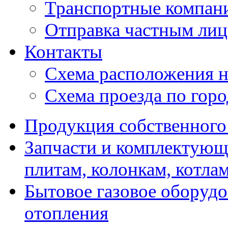
Транспортные компан
Отправка частным лиц
Контакты
Схема расположения н
Схема проезда по гор
Продукция собственного
Запчасти и комплектующ
плитам, колонкам, котла
Бытовое газовое оборуд
отопления