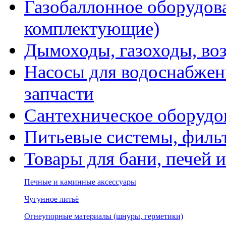
Газобаллонное оборудова
комплектующие)
Дымоходы, газоходы, во
Насосы для водоснабжени
запчасти
Сантехническое оборудо
Питьевые системы, филь
Товары для бани, печей 
Печные и каминные аксессуары
Чугунное литьё
Огнеупорные материалы (шнуры, герметики)