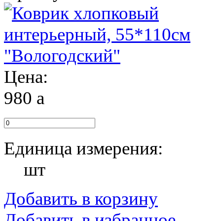
Цена:
980
a
Единица измерения:
шт
Добавить в корзину
Добавить в избранное