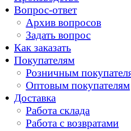
Вопрос-ответ
Архив вопросов
Задать вопрос
Как заказать
Покупателям
Розничным покупател
Оптовым покупателям
Доставка
Работа склада
Работа с возвратами