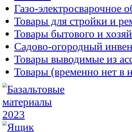
Газо-электросварочное 
Товары для стройки и ре
Товары бытового и хозяй
Садово-огородный инвен
Товары выводимые из ас
Товары (временно нет в 