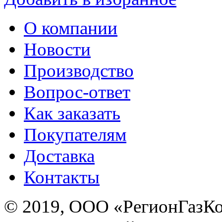
О компании
Новости
Производство
Вопрос-ответ
Как заказать
Покупателям
Доставка
Контакты
© 2019, ООО «РегионГазК