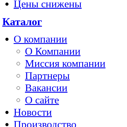
Цены снижены
Каталог
О компании
О Компании
Миссия компании
Партнеры
Вакансии
О сайте
Новости
Производство