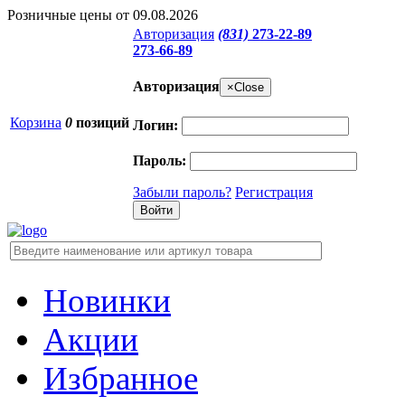
Розничные цены от 09.08.2026
Авторизация
(831)
273-22-89
273-66-89
Авторизация
×
Close
Корзина
0
позиций
Логин:
Пароль:
Забыли пароль?
Регистрация
Новинки
Акции
Избранное