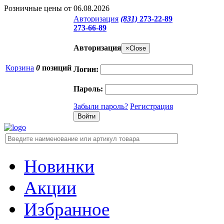
Розничные цены от 06.08.2026
Авторизация
(831)
273-22-89
273-66-89
Авторизация
×
Close
Корзина
0
позиций
Логин:
Пароль:
Забыли пароль?
Регистрация
Новинки
Акции
Избранное