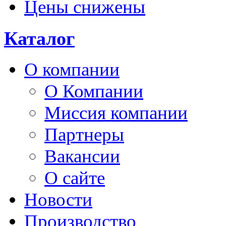
Цены снижены
Каталог
О компании
О Компании
Миссия компании
Партнеры
Вакансии
О сайте
Новости
Производство