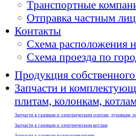
Транспортные компан
Отправка частным лиц
Контакты
Схема расположения н
Схема проезда по гор
Продукция собственного
Запчасти и комплектующ
плитам, колонкам, котла
Запчасти к газовым и электрическим плитам, духовкам, 
Запчасти к газовым и электрическим котлам
Запчасти к газовым водонагревателям