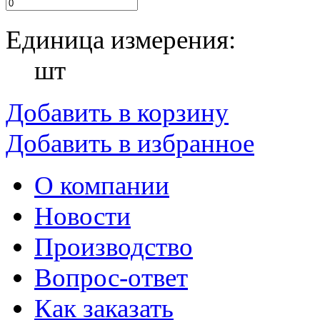
Единица измерения:
шт
Добавить в корзину
Добавить в избранное
О компании
Новости
Производство
Вопрос-ответ
Как заказать