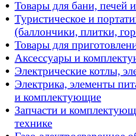
Товары для бани, печей 
Туристическое и портати
(баллончики, плитки, гор
Товары для приготовлен
Аксессуары и комплекту
Электрические котлы, эл
Электрика, элементы пит
и комплектующие
Запчасти и комплектующ
технике