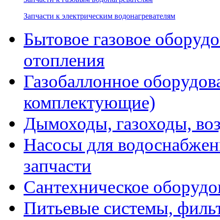
Запчасти к электрическим водонагревателям
Бытовое газовое оборуд
отопления
Газобаллонное оборудова
комплектующие)
Дымоходы, газоходы, во
Насосы для водоснабжени
запчасти
Сантехническое оборудо
Питьевые системы, филь