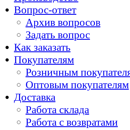
Вопрос-ответ
Архив вопросов
Задать вопрос
Как заказать
Покупателям
Розничным покупател
Оптовым покупателям
Доставка
Работа склада
Работа с возвратами