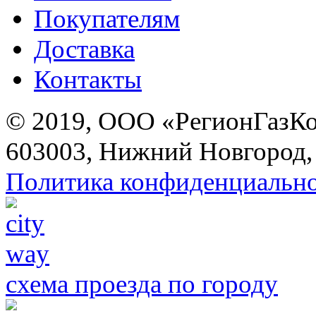
Покупателям
Доставка
Контакты
© 2019, ООО «РегионГазК
603003, Нижний Новгород, 
Политика конфиденциальн
схема проезда по городу