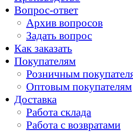
Вопрос-ответ
Архив вопросов
Задать вопрос
Как заказать
Покупателям
Розничным покупател
Оптовым покупателям
Доставка
Работа склада
Работа с возвратами