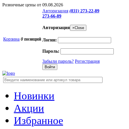
Розничные цены от 09.08.2026
Авторизация
(831)
273-22-89
273-66-89
Авторизация
×
Close
Корзина
0
позиций
Логин:
Пароль:
Забыли пароль?
Регистрация
Новинки
Акции
Избранное