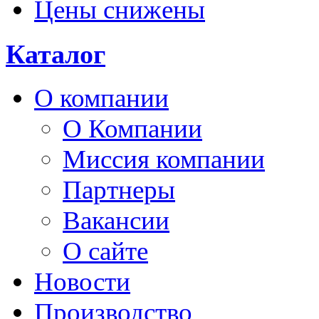
Цены снижены
Каталог
О компании
О Компании
Миссия компании
Партнеры
Вакансии
О сайте
Новости
Производство