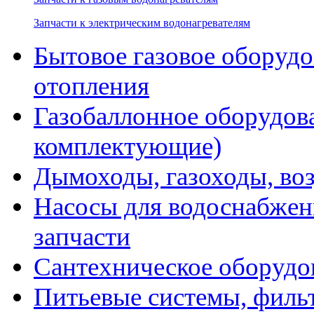
Запчасти к электрическим водонагревателям
Бытовое газовое оборуд
отопления
Газобаллонное оборудова
комплектующие)
Дымоходы, газоходы, во
Насосы для водоснабжени
запчасти
Сантехническое оборудо
Питьевые системы, филь