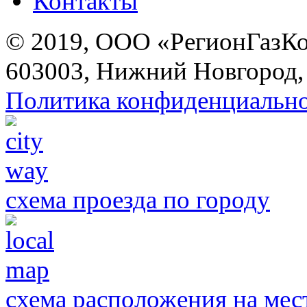
Контакты
© 2019, ООО «РегионГазК
603003, Нижний Новгород, 
Политика конфиденциальн
схема проезда по городу
схема расположения на мес