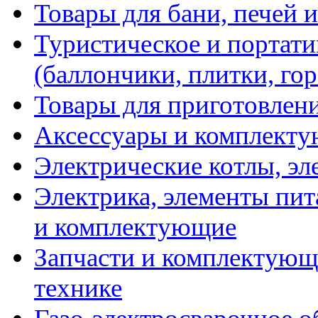
Товары для бани, печей 
Туристическое и портати
(баллончики, плитки, гор
Товары для приготовлен
Аксессуары и комплекту
Электрические котлы, эл
Электрика, элементы пит
и комплектующие
Запчасти и комплектующ
технике