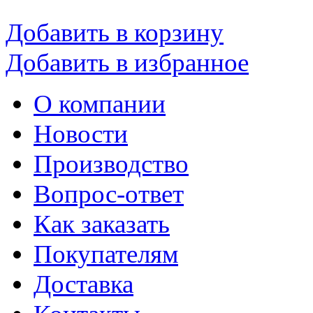
Добавить в корзину
Добавить в избранное
О компании
Новости
Производство
Вопрос-ответ
Как заказать
Покупателям
Доставка