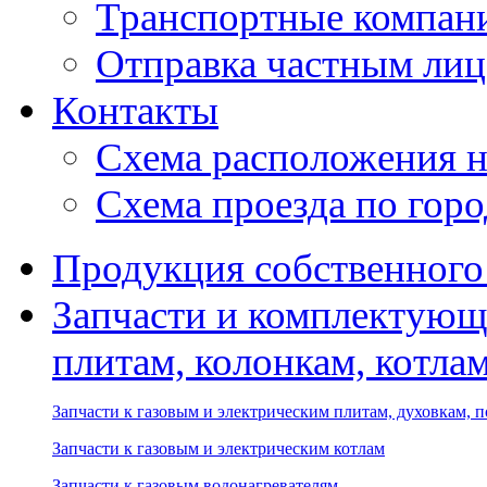
Транспортные компан
Отправка частным лиц
Контакты
Схема расположения н
Схема проезда по гор
Продукция собственного
Запчасти и комплектующ
плитам, колонкам, котла
Запчасти к газовым и электрическим плитам, духовкам, 
Запчасти к газовым и электрическим котлам
Запчасти к газовым водонагревателям