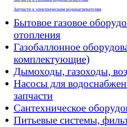
Запчасти к электрическим водонагревателям
Бытовое газовое оборуд
отопления
Газобаллонное оборудова
комплектующие)
Дымоходы, газоходы, во
Насосы для водоснабжени
запчасти
Сантехническое оборудо
Питьевые системы, филь