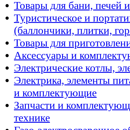
Товары для бани, печей 
Туристическое и портати
(баллончики, плитки, гор
Товары для приготовлен
Аксессуары и комплекту
Электрические котлы, эл
Электрика, элементы пит
и комплектующие
Запчасти и комплектующ
технике