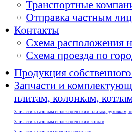
Транспортные компан
Отправка частным лиц
Контакты
Схема расположения н
Схема проезда по гор
Продукция собственного
Запчасти и комплектующ
плитам, колонкам, котла
Запчасти к газовым и электрическим плитам, духовкам, 
Запчасти к газовым и электрическим котлам
Запчасти к газовым водонагревателям