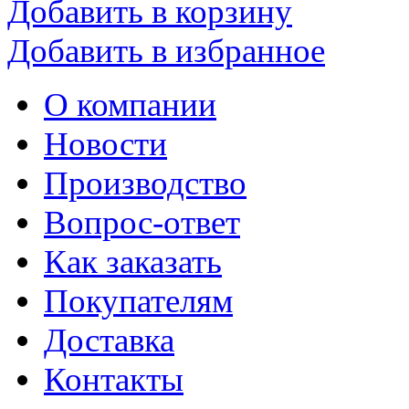
Добавить в корзину
Добавить в избранное
О компании
Новости
Производство
Вопрос-ответ
Как заказать
Покупателям
Доставка
Контакты