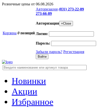
Розничные цены от 06.08.2026
Авторизация
(831)
273-22-89
273-66-89
Авторизация
×
Close
Корзина
0
позиций
Логин:
Пароль:
Забыли пароль?
Регистрация
Новинки
Акции
Избранное