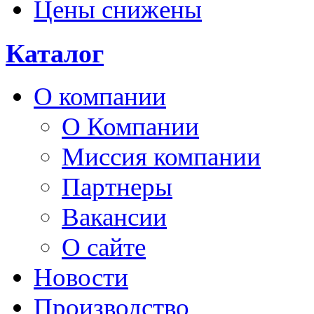
Цены снижены
Каталог
О компании
О Компании
Миссия компании
Партнеры
Вакансии
О сайте
Новости
Производство