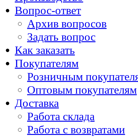
Вопрос-ответ
Архив вопросов
Задать вопрос
Как заказать
Покупателям
Розничным покупател
Оптовым покупателям
Доставка
Работа склада
Работа с возвратами