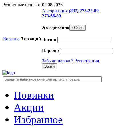
Розничные цены от 07.08.2026
Авторизация
(831)
273-22-89
273-66-89
Авторизация
×
Close
Корзина
0
позиций
Логин:
Пароль:
Забыли пароль?
Регистрация
Новинки
Акции
Избранное