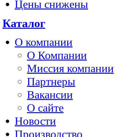
Цены снижены
Каталог
О компании
О Компании
Миссия компании
Партнеры
Вакансии
О сайте
Новости
Производство