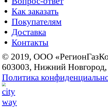
Вопрос-ответ
Как заказать
Покупателям
Доставка
Контакты
© 2019, ООО «РегионГазК
603003, Нижний Новгород, 
Политика конфиденциальн