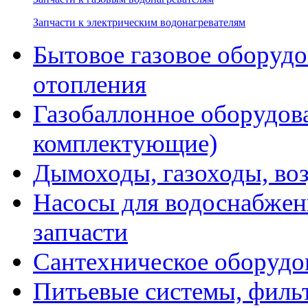
Запчасти к электрическим водонагревателям
Бытовое газовое оборуд
отопления
Газобаллонное оборудова
комплектующие)
Дымоходы, газоходы, во
Насосы для водоснабжени
запчасти
Сантехническое оборудо
Питьевые системы, филь