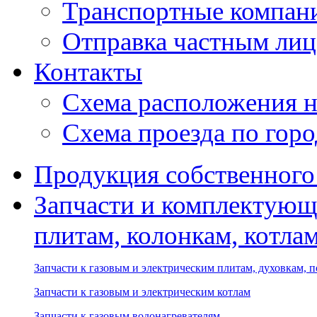
Транспортные компан
Отправка частным лиц
Контакты
Схема расположения н
Схема проезда по гор
Продукция собственного
Запчасти и комплектующ
плитам, колонкам, котла
Запчасти к газовым и электрическим плитам, духовкам, 
Запчасти к газовым и электрическим котлам
Запчасти к газовым водонагревателям