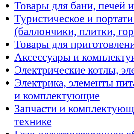
Товары для бани, печей 
Туристическое и портати
(баллончики, плитки, гор
Товары для приготовлен
Аксессуары и комплекту
Электрические котлы, эл
Электрика, элементы пит
и комплектующие
Запчасти и комплектующ
технике