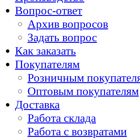
Вопрос-ответ
Архив вопросов
Задать вопрос
Как заказать
Покупателям
Розничным покупател
Оптовым покупателям
Доставка
Работа склада
Работа с возвратами