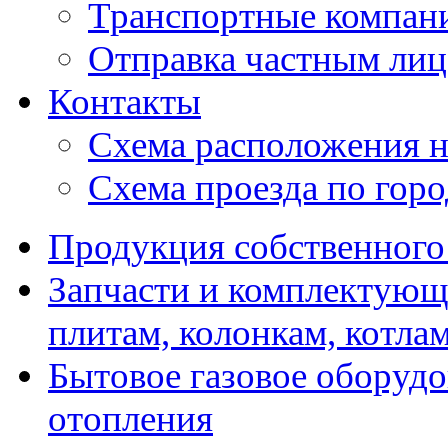
Транспортные компан
Отправка частным лиц
Контакты
Схема расположения н
Схема проезда по гор
Продукция собственного
Запчасти и комплектующ
плитам, колонкам, котла
Бытовое газовое оборуд
отопления