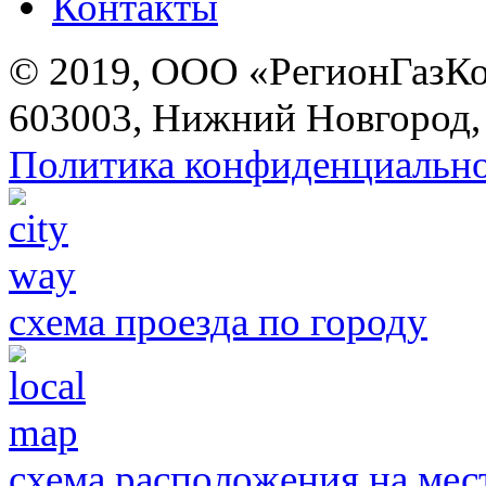
Контакты
© 2019, ООО «РегионГазК
603003, Нижний Новгород, 
Политика конфиденциальн
схема проезда по городу
схема расположения на мес