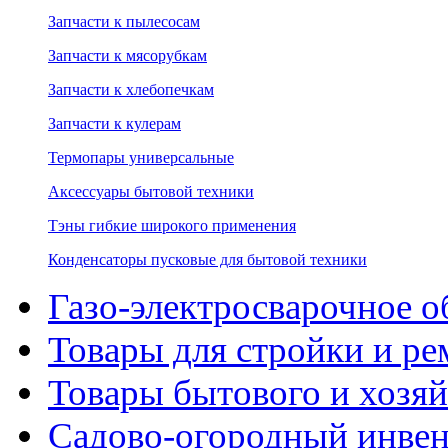
Запчасти к пылесосам
Запчасти к мясорубкам
Запчасти к хлебопечкам
Запчасти к кулерам
Термопары универсальные
Аксессуары бытовой техники
Тэны гибкие широкого применения
Конденсаторы пусковые для бытовой техники
Газо-электросварочное 
Товары для стройки и ре
Товары бытового и хозяй
Садово-огородный инвен