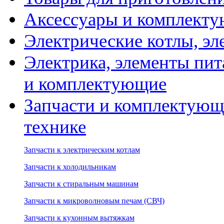
Аксессуары и комплекту
Электрические котлы, эл
Электрика, элементы пит
и комплектующие
Запчасти и комплектующ
технике
Запчасти к электрическим котлам
Запчасти к холодильникам
Запчасти к стиральным машинам
Запчасти к микроволновым печам (СВЧ)
Запчасти к кухонным вытяжкам