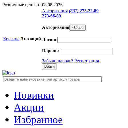
Розничные цены от 08.08.2026
Авторизация
(831)
273-22-89
273-66-89
Авторизация
×
Close
Корзина
0
позиций
Логин:
Пароль:
Забыли пароль?
Регистрация
Новинки
Акции
Избранное