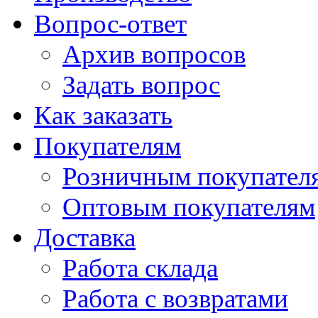
Вопрос-ответ
Архив вопросов
Задать вопрос
Как заказать
Покупателям
Розничным покупател
Оптовым покупателям
Доставка
Работа склада
Работа с возвратами