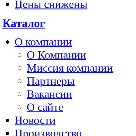
Цены снижены
Каталог
О компании
О Компании
Миссия компании
Партнеры
Вакансии
О сайте
Новости
Производство