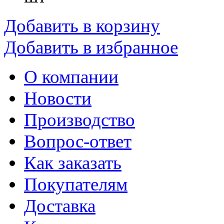
Добавить в корзину
Добавить в избранное
О компании
Новости
Производство
Вопрос-ответ
Как заказать
Покупателям
Доставка