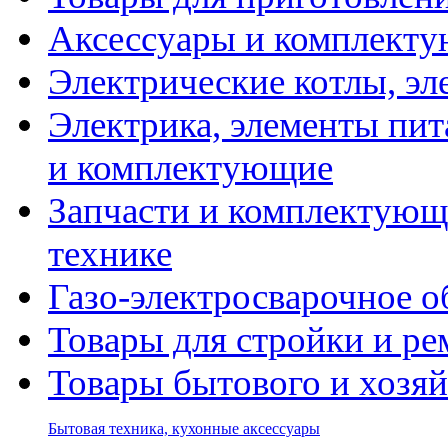
Аксессуары и комплекту
Электрические котлы, эл
Электрика, элементы пит
и комплектующие
Запчасти и комплектующ
технике
Газо-электросварочное 
Товары для стройки и ре
Товары бытового и хозяй
Бытовая техника, кухонные аксессуары