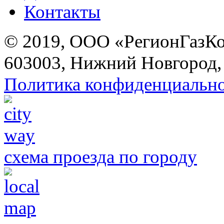
Контакты
© 2019, ООО «РегионГазК
603003, Нижний Новгород, 
Политика конфиденциальн
схема проезда по городу