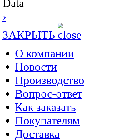
Data
›
ЗАКРЫТЬ
О компании
Новости
Производство
Вопрос-ответ
Как заказать
Покупателям
Доставка