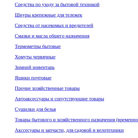
Средства по уходу за бытовой техникой
Шнуры крепежные для тележек
Средства от насекомых и вредителей
Смазки и масла общего назначения
Термометры бытовые
Хомуты червячные
Зимний инвентарь
Ящики почтовые
Прочие хозяйственные товары
Автоаксессуары и сопутствующие товары
Сушилки для белья
Товары бытового и хозяйственного назначения (временно
Акссесуары и запчасти, для садовой и велотехники