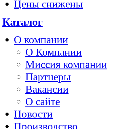
Цены снижены
Каталог
О компании
О Компании
Миссия компании
Партнеры
Вакансии
О сайте
Новости
Производство