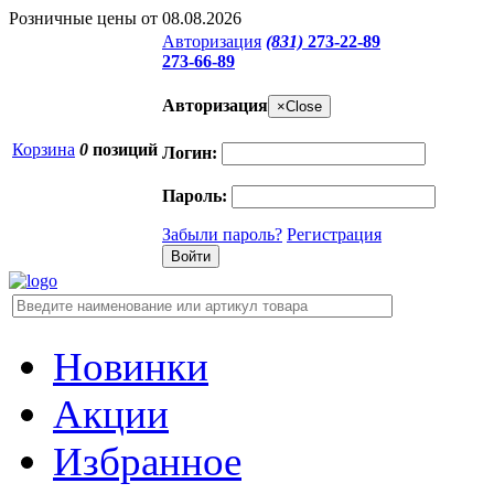
Розничные цены от 08.08.2026
Авторизация
(831)
273-22-89
273-66-89
Авторизация
×
Close
Корзина
0
позиций
Логин:
Пароль:
Забыли пароль?
Регистрация
Новинки
Акции
Избранное