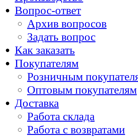
Вопрос-ответ
Архив вопросов
Задать вопрос
Как заказать
Покупателям
Розничным покупател
Оптовым покупателям
Доставка
Работа склада
Работа с возвратами