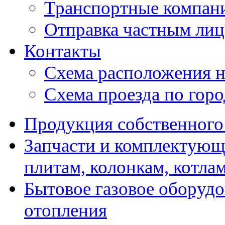
Транспортные компан
Отправка частным лиц
Контакты
Схема расположения н
Схема проезда по гор
Продукция собственного
Запчасти и комплектующ
плитам, колонкам, котла
Бытовое газовое оборуд
отопления