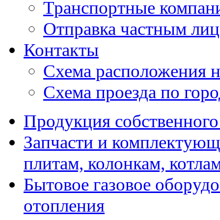
Транспортные компан
Отправка частным лиц
Контакты
Схема расположения н
Схема проезда по гор
Продукция собственного
Запчасти и комплектующ
плитам, колонкам, котла
Бытовое газовое оборуд
отопления