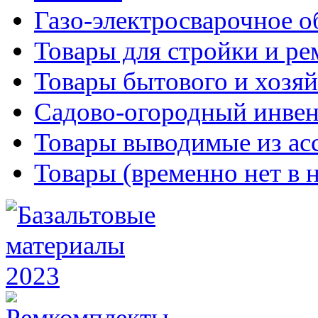
Газо-электросварочное 
Товары для стройки и ре
Товары бытового и хозяй
Садово-огородный инвен
Товары выводимые из ас
Товары (временно нет в 