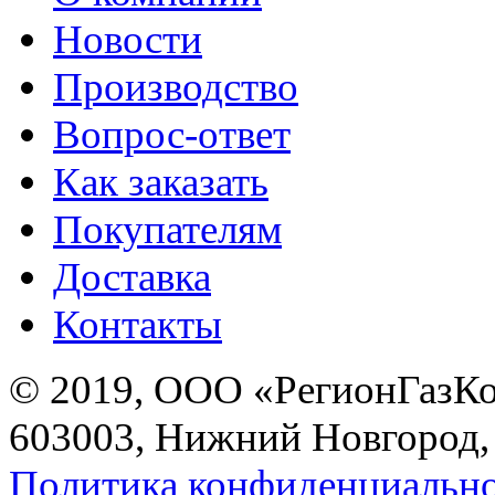
Новости
Производство
Вопрос-ответ
Как заказать
Покупателям
Доставка
Контакты
© 2019, ООО «РегионГазК
603003, Нижний Новгород, 
Политика конфиденциальн