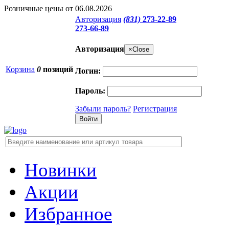
Розничные цены от 06.08.2026
Авторизация
(831)
273-22-89
273-66-89
Авторизация
×
Close
Корзина
0
позиций
Логин:
Пароль:
Забыли пароль?
Регистрация
Новинки
Акции
Избранное