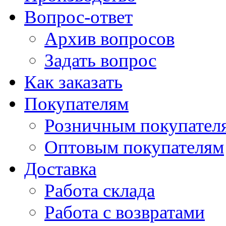
Вопрос-ответ
Архив вопросов
Задать вопрос
Как заказать
Покупателям
Розничным покупател
Оптовым покупателям
Доставка
Работа склада
Работа с возвратами