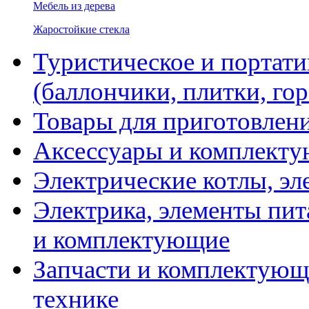
Мебель из дерева
Жаростойкие стекла
Туристическое и портати
(баллончики, плитки, гор
Товары для приготовлен
Аксессуары и комплекту
Электрические котлы, эл
Электрика, элементы пит
и комплектующие
Запчасти и комплектующ
технике