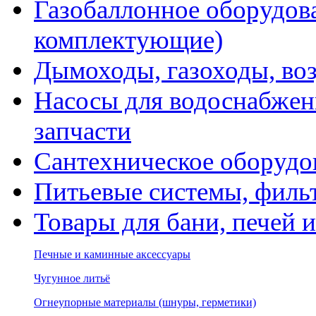
Газобаллонное оборудова
комплектующие)
Дымоходы, газоходы, во
Насосы для водоснабжени
запчасти
Сантехническое оборудо
Питьевые системы, филь
Товары для бани, печей 
Печные и каминные аксессуары
Чугунное литьё
Огнеупорные материалы (шнуры, герметики)