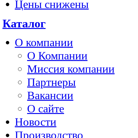
Цены снижены
Каталог
О компании
О Компании
Миссия компании
Партнеры
Вакансии
О сайте
Новости
Производство