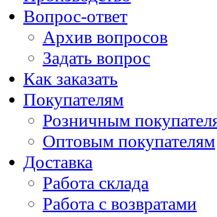
Вопрос-ответ
Архив вопросов
Задать вопрос
Как заказать
Покупателям
Розничным покупател
Оптовым покупателям
Доставка
Работа склада
Работа с возвратами