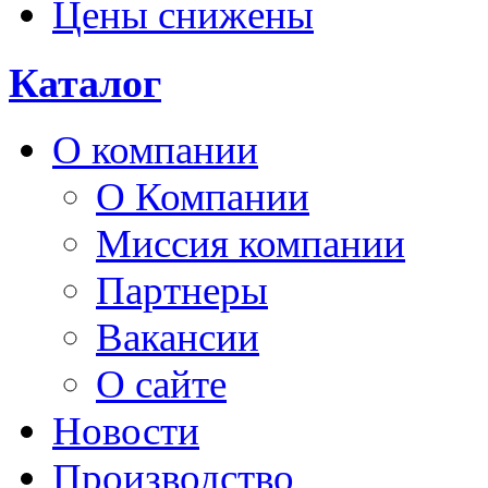
Цены снижены
Каталог
О компании
О Компании
Миссия компании
Партнеры
Вакансии
О сайте
Новости
Производство