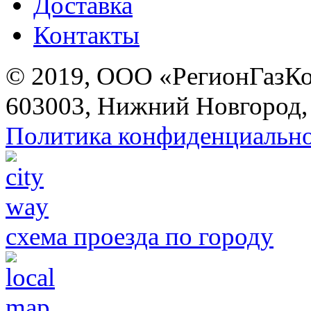
Доставка
Контакты
© 2019, ООО «РегионГазК
603003, Нижний Новгород, 
Политика конфиденциальн
схема проезда по городу