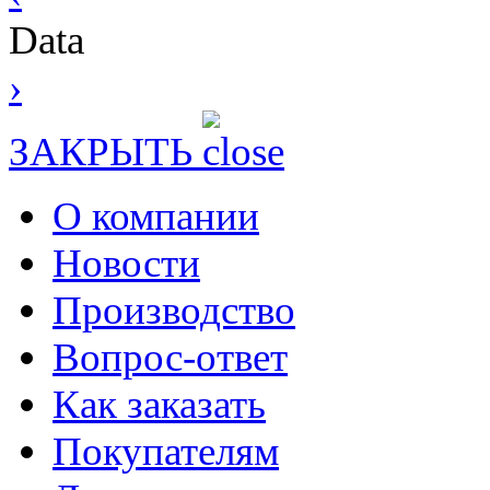
Data
›
ЗАКРЫТЬ
О компании
Новости
Производство
Вопрос-ответ
Как заказать
Покупателям