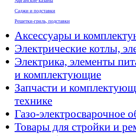
Афганские казаны
Саджи и подставки
Решетки-гриль, подставки
Аксессуары и комплекту
Электрические котлы, эл
Электрика, элементы пит
и комплектующие
Запчасти и комплектующ
технике
Газо-электросварочное 
Товары для стройки и ре