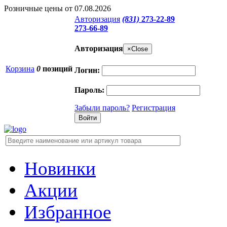
Розничные цены от 07.08.2026
Авторизация
(831)
273-22-89
273-66-89
Авторизация
×
Close
Корзина
0
позиций
Логин:
Пароль:
Забыли пароль?
Регистрация
Новинки
Акции
Избранное