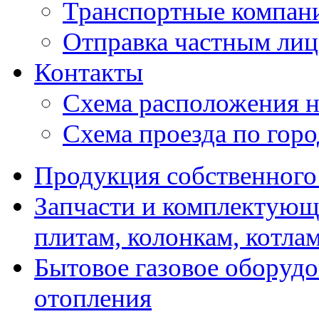
Транспортные компан
Отправка частным лиц
Контакты
Схема расположения н
Схема проезда по гор
Продукция собственного
Запчасти и комплектующ
плитам, колонкам, котла
Бытовое газовое оборуд
отопления