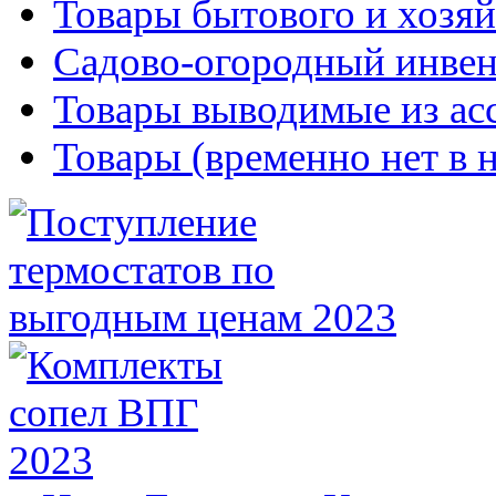
Товары бытового и хозяй
Садово-огородный инвен
Товары выводимые из ас
Товары (временно нет в 