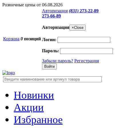
Розничные цены от 06.08.2026
Авторизация
(831)
273-22-89
273-66-89
Авторизация
×
Close
Корзина
0
позиций
Логин:
Пароль:
Забыли пароль?
Регистрация
Новинки
Акции
Избранное