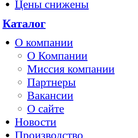
Цены снижены
Каталог
О компании
О Компании
Миссия компании
Партнеры
Вакансии
О сайте
Новости
Производство