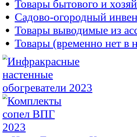
Товары бытового и хозяй
Садово-огородный инвен
Товары выводимые из ас
Товары (временно нет в 