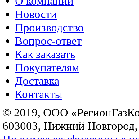
О компании
Новости
Производство
Вопрос-ответ
Как заказать
Покупателям
Доставка
Контакты
© 2019, ООО «РегионГазК
603003, Нижний Новгород, 