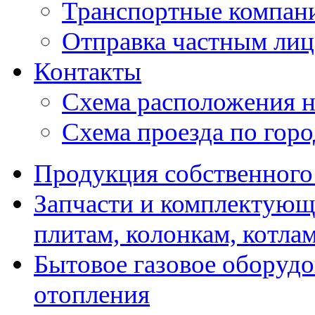
Транспортные компан
Отправка частным лиц
Контакты
Схема расположения н
Схема проезда по гор
Продукция собственного
Запчасти и комплектующ
плитам, колонкам, котла
Бытовое газовое оборуд
отопления