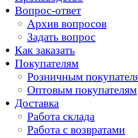
Вопрос-ответ
Архив вопросов
Задать вопрос
Как заказать
Покупателям
Розничным покупател
Оптовым покупателям
Доставка
Работа склада
Работа с возвратами