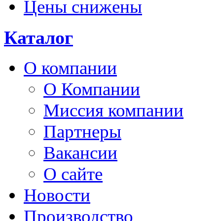
Цены снижены
Каталог
О компании
О Компании
Миссия компании
Партнеры
Вакансии
О сайте
Новости
Производство