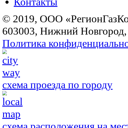
Контакты
© 2019, ООО «РегионГазК
603003, Нижний Новгород, 
Политика конфиденциальн
схема проезда по городу
схема расположения на мес