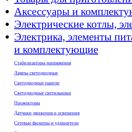
Аксессуары и комплекту
Электрические котлы, эл
Электрика, элементы пит
и комплектующие
Стабилизаторы напряжения
Лампы светодиодные
Светодиодные панели
Светодиодные светильники
Прожекторы
Датчики движения и освещения
Сетевые фильтры и удлинители