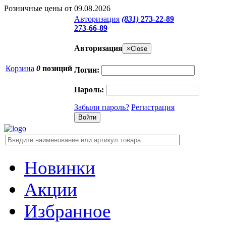
Розничные цены от 09.08.2026
Авторизация
(831)
273-22-89
273-66-89
Авторизация
×
Close
Корзина
0
позиций
Логин:
Пароль:
Забыли пароль?
Регистрация
Новинки
Акции
Избранное