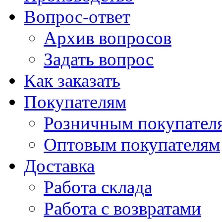
Вопрос-ответ
Архив вопросов
Задать вопрос
Как заказать
Покупателям
Розничным покупател
Оптовым покупателям
Доставка
Работа склада
Работа с возвратами