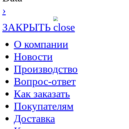
›
ЗАКРЫТЬ
О компании
Новости
Производство
Вопрос-ответ
Как заказать
Покупателям
Доставка