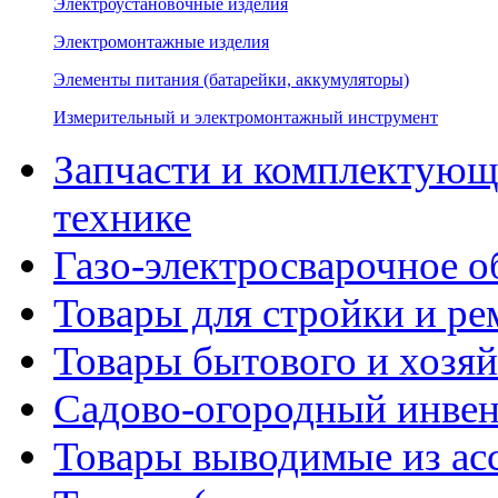
Электроустановочные изделия
Электромонтажные изделия
Элементы питания (батарейки, аккумуляторы)
Измерительный и электромонтажный инструмент
Запчасти и комплектующ
технике
Газо-электросварочное 
Товары для стройки и ре
Товары бытового и хозяй
Садово-огородный инвен
Товары выводимые из ас