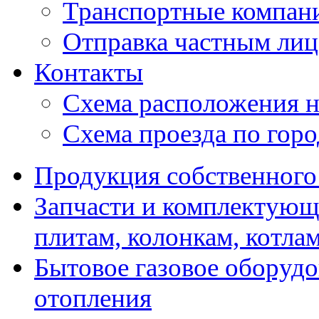
Транспортные компан
Отправка частным лиц
Контакты
Схема расположения н
Схема проезда по гор
Продукция собственного
Запчасти и комплектующ
плитам, колонкам, котла
Бытовое газовое оборуд
отопления