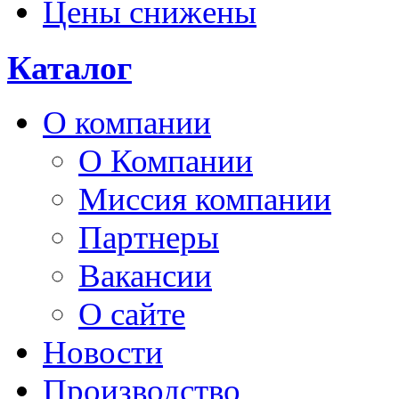
Цены снижены
Каталог
О компании
О Компании
Миссия компании
Партнеры
Вакансии
О сайте
Новости
Производство