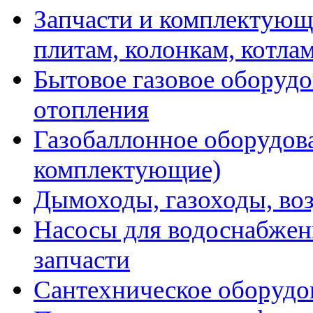
Запчасти и комплектующ
плитам, колонкам, котла
Бытовое газовое оборуд
отопления
Газобаллонное оборудова
комплектующие)
Дымоходы, газоходы, во
Насосы для водоснабжени
запчасти
Сантехническое оборудо