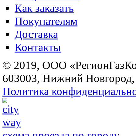
Как заказать
Покупателям
Доставка
Контакты
© 2019, ООО «РегионГазК
603003, Нижний Новгород, 
Политика конфиденциальн
схема проезда по городу