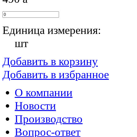
Единица измерения:
шт
Добавить в корзину
Добавить в избранное
О компании
Новости
Производство
Вопрос-ответ