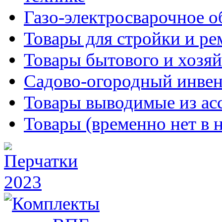
Газо-электросварочное 
Товары для стройки и ре
Товары бытового и хозяй
Садово-огородный инвен
Товары выводимые из ас
Товары (временно нет в 