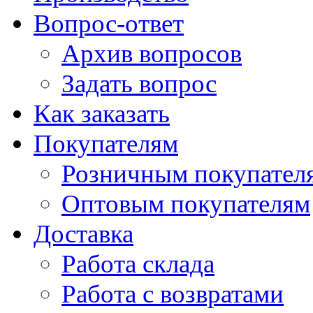
Вопрос-ответ
Архив вопросов
Задать вопрос
Как заказать
Покупателям
Розничным покупател
Оптовым покупателям
Доставка
Работа склада
Работа с возвратами