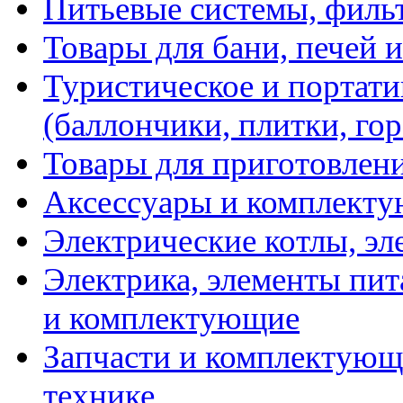
Питьевые системы, филь
Товары для бани, печей 
Туристическое и портати
(баллончики, плитки, гор
Товары для приготовлен
Аксессуары и комплекту
Электрические котлы, эл
Электрика, элементы пит
и комплектующие
Запчасти и комплектующ
технике