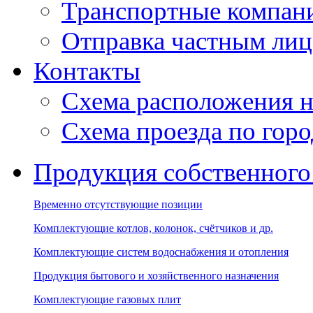
Транспортные компан
Отправка частным лиц
Контакты
Схема расположения н
Схема проезда по гор
Продукция собственного
Временно отсутствующие позиции
Комплектующие котлов, колонок, счётчиков и др.
Комплектующие систем водоснабжения и отопления
Продукция бытового и хозяйственного назначения
Комплектующие газовых плит