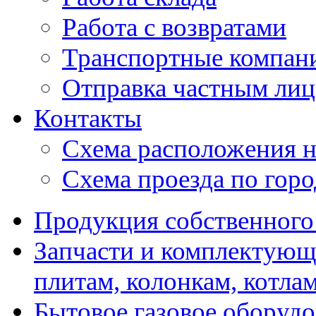
Работа с возвратами
Транспортные компан
Отправка частным лиц
Контакты
Схема расположения н
Схема проезда по гор
Продукция собственного
Запчасти и комплектующ
плитам, колонкам, котла
Бытовое газовое оборуд