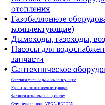
отопления
Газобаллонное оборудова
комплектующие)
Дымоходы, газоходы, во
Насосы для водоснабжени
запчасти
Сантехническое оборудо
Счетчики учета воды и комплектующие
Краны, вентили и комплектующие
Фитинги резьбовые и под сварку
Смесители для воды VEGA, ROEGEN