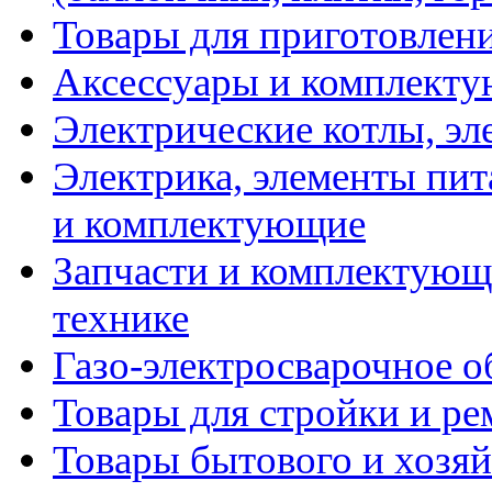
Товары для приготовлен
Аксессуары и комплекту
Электрические котлы, эл
Электрика, элементы пит
и комплектующие
Запчасти и комплектующ
технике
Газо-электросварочное 
Товары для стройки и ре
Товары бытового и хозяй