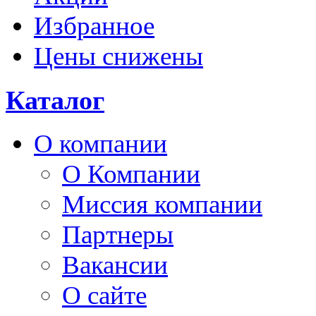
Избранное
Цены снижены
Каталог
О компании
О Компании
Миссия компании
Партнеры
Вакансии
О сайте