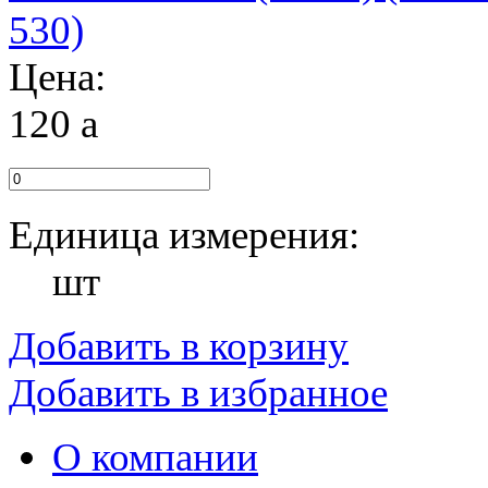
Цена:
120
a
Единица измерения:
шт
Добавить в корзину
Добавить в избранное
О компании