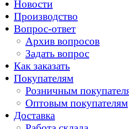
Новости
Производство
Вопрос-ответ
Архив вопросов
Задать вопрос
Как заказать
Покупателям
Розничным покупател
Оптовым покупателям
Доставка
Работа склада