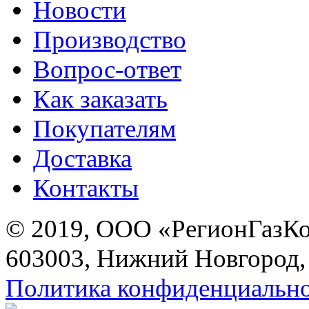
Новости
Производство
Вопрос-ответ
Как заказать
Покупателям
Доставка
Контакты
© 2019, ООО «РегионГазК
603003, Нижний Новгород, 
Политика конфиденциальн