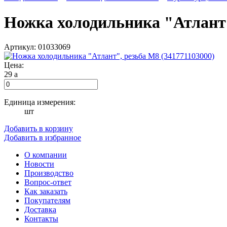
Ножка холодильника "Атлант"
Артикул: 01033069
Цена:
29
a
Единица измерения:
шт
Добавить в корзину
Добавить в избранное
О компании
Новости
Производство
Вопрос-ответ
Как заказать
Покупателям
Доставка
Контакты