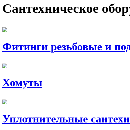
Сантехническое обо
Фитинги резьбовые и под
Хомуты
Уплотнительные сантехн