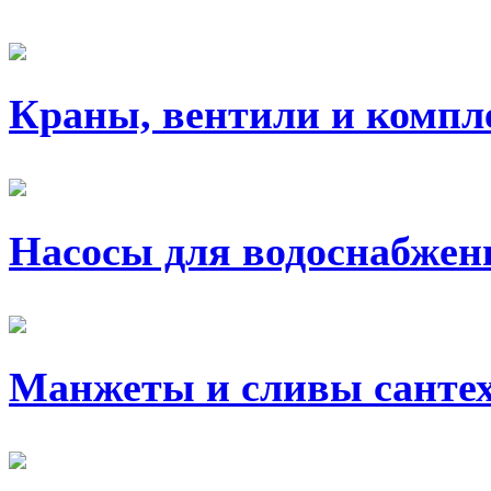
Краны, вентили и комп
Насосы для водоснабжен
Манжеты и сливы санте