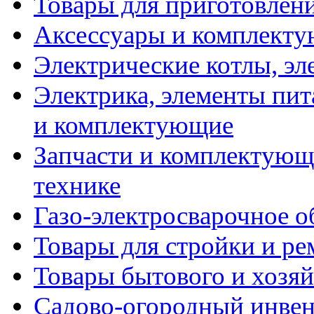
Товары для приготовлен
Аксессуары и комплекту
Электрические котлы, эл
Электрика, элементы пит
и комплектующие
Запчасти и комплектующ
технике
Газо-электросварочное 
Товары для стройки и ре
Товары бытового и хозяй
Садово-огородный инвен