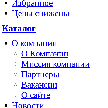
Избранное
Цены снижены
Каталог
О компании
О Компании
Миссия компании
Партнеры
Вакансии
О сайте
Новости