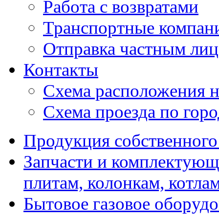
Работа с возвратами
Транспортные компан
Отправка частным лиц
Контакты
Схема расположения н
Схема проезда по гор
Продукция собственного
Запчасти и комплектующ
плитам, колонкам, котла
Бытовое газовое оборуд