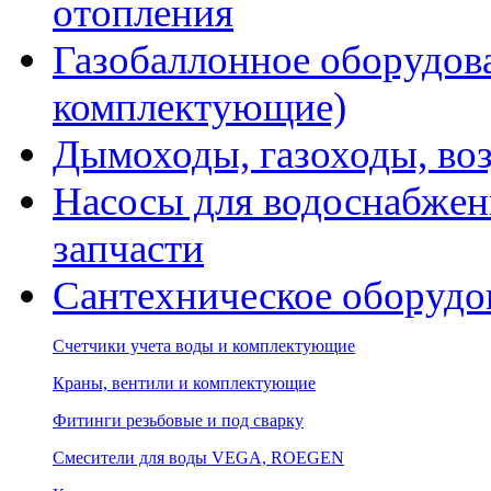
отопления
Газобаллонное оборудова
комплектующие)
Дымоходы, газоходы, во
Насосы для водоснабжени
запчасти
Сантехническое оборудо
Счетчики учета воды и комплектующие
Краны, вентили и комплектующие
Фитинги резьбовые и под сварку
Смесители для воды VEGA, ROEGEN