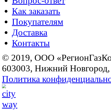
Вопрос-ответ
Как заказать
Покупателям
Доставка
Контакты
© 2019, ООО «РегионГазК
603003, Нижний Новгород, 
Политика конфиденциальн