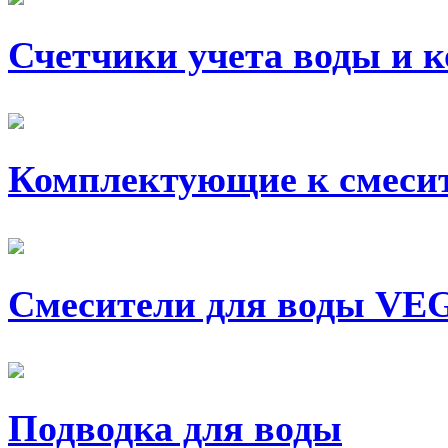
Счетчики учета воды и 
Комплектующие к смеси
Смесители для воды V
Подводка для воды