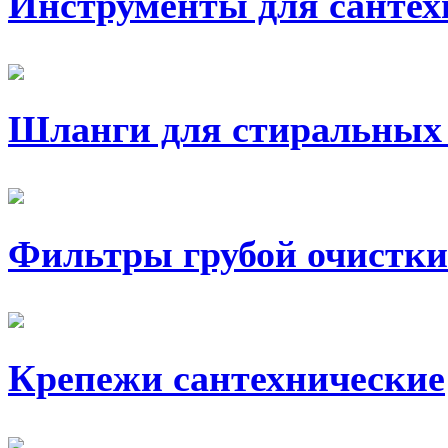
Инструменты для сантех
Шланги для стиральных
Фильтры грубой очистки
Крепежи сантехнические