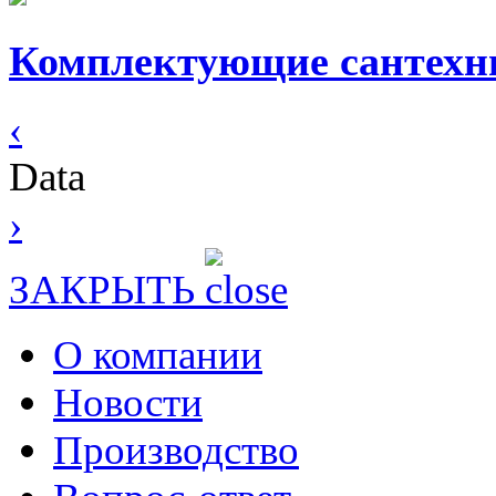
Комплектующие сантехни
‹
Data
›
ЗАКРЫТЬ
О компании
Новости
Производство