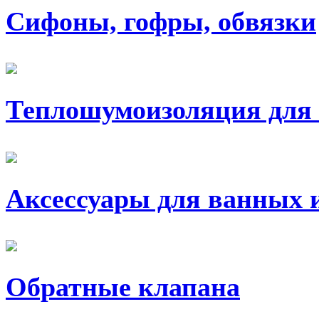
Сифоны, гофры, обвязки
Теплошумоизоляция для 
Аксессуары для ванных 
Обратные клапана