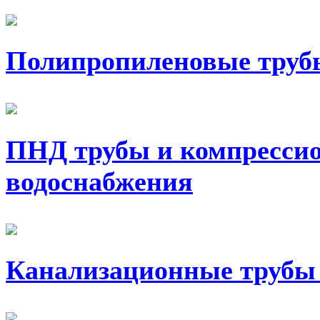
Полипропиленовые труб
ПНД трубы и компресси
водоснабжения
Канализационные трубы