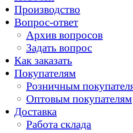
Производство
Вопрос-ответ
Архив вопросов
Задать вопрос
Как заказать
Покупателям
Розничным покупател
Оптовым покупателям
Доставка
Работа склада