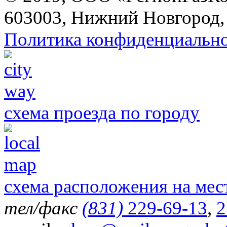
603003, Нижний Новгород, 
Политика конфиденциальн
схема проезда по городу
схема расположения на мес
тел/факс
(831)
229-69-13
,
2