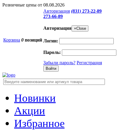
Розничные цены от 08.08.2026
Авторизация
(831)
273-22-89
273-66-89
Авторизация
×
Close
Корзина
0
позиций
Логин:
Пароль:
Забыли пароль?
Регистрация
Новинки
Акции
Избранное