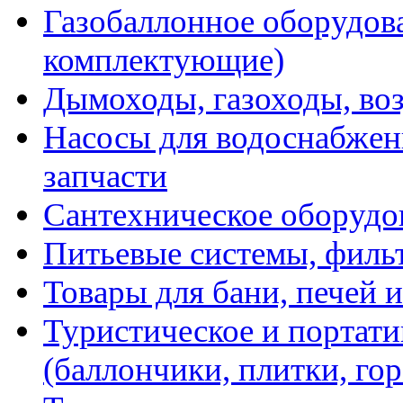
Газобаллонное оборудова
комплектующие)
Дымоходы, газоходы, во
Насосы для водоснабжени
запчасти
Сантехническое оборудо
Питьевые системы, филь
Товары для бани, печей 
Туристическое и портати
(баллончики, плитки, гор