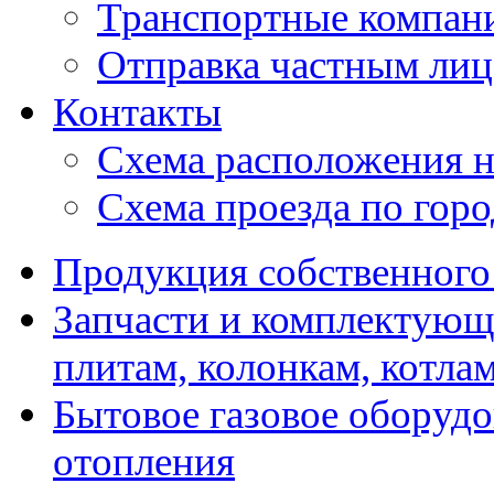
Транспортные компан
Отправка частным лиц
Контакты
Схема расположения н
Схема проезда по гор
Продукция собственного
Запчасти и комплектующ
плитам, колонкам, котла
Бытовое газовое оборуд
отопления