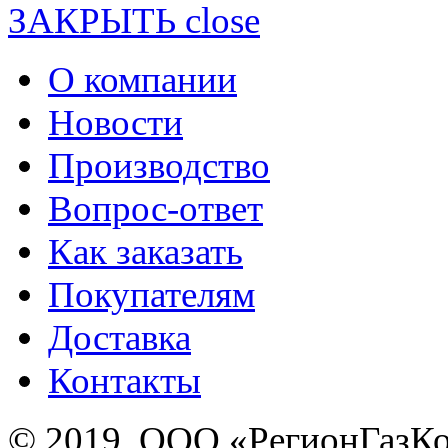
ЗАКРЫТЬ
О компании
Новости
Производство
Вопрос-ответ
Как заказать
Покупателям
Доставка
Контакты
© 2019, ООО «РегионГазК