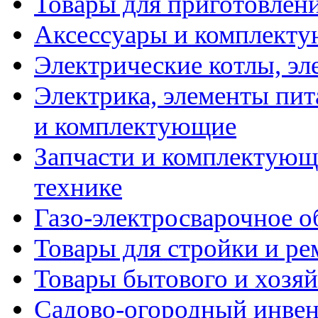
Товары для приготовлен
Аксессуары и комплекту
Электрические котлы, эл
Электрика, элементы пит
и комплектующие
Запчасти и комплектующ
технике
Газо-электросварочное 
Товары для стройки и ре
Товары бытового и хозяй
Садово-огородный инвен