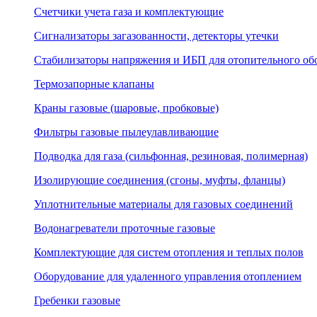
Счетчики учета газа и комплектующие
Сигнализаторы загазованности, детекторы утечки
Стабилизаторы напряжения и ИБП для отопительного об
Термозапорные клапаны
Краны газовые (шаровые, пробковые)
Фильтры газовые пылеулавливающие
Подводка для газа (сильфонная, резиновая, полимерная)
Изолирующие соединения (сгоны, муфты, фланцы)
Уплотнительные материалы для газовых соединений
Водонагреватели проточные газовые
Комплектующие для систем отопления и теплых полов
Оборудование для удаленного управления отоплением
Гребенки газовые