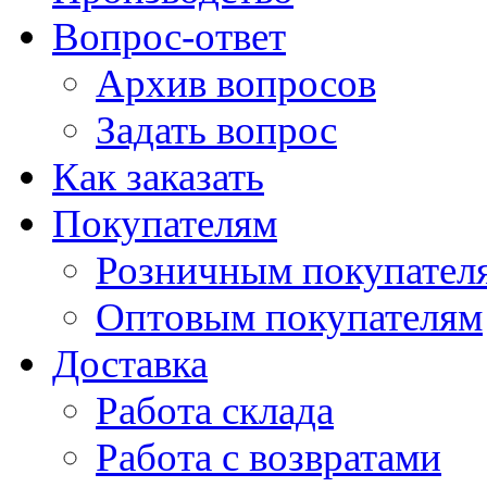
Вопрос-ответ
Архив вопросов
Задать вопрос
Как заказать
Покупателям
Розничным покупател
Оптовым покупателям
Доставка
Работа склада
Работа с возвратами