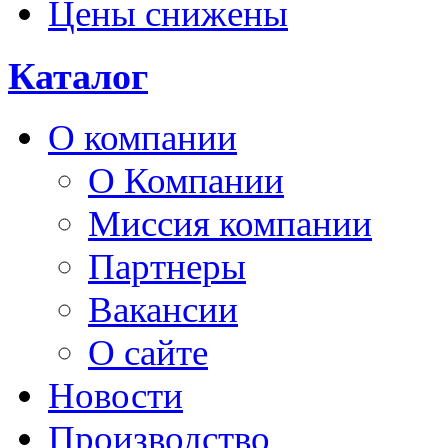
Цены снижены
Каталог
О компании
О Компании
Миссия компании
Партнеры
Вакансии
О сайте
Новости
Производство