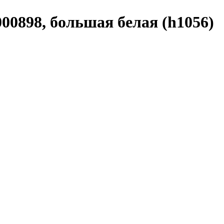
00898, большая белая (h1056)