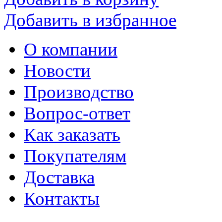
Добавить в избранное
О компании
Новости
Производство
Вопрос-ответ
Как заказать
Покупателям
Доставка
Контакты