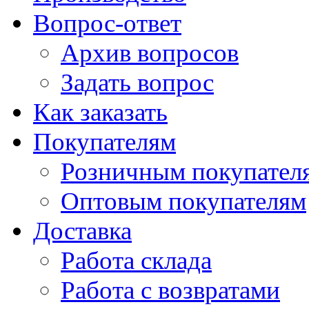
Вопрос-ответ
Архив вопросов
Задать вопрос
Как заказать
Покупателям
Розничным покупател
Оптовым покупателям
Доставка
Работа склада
Работа с возвратами