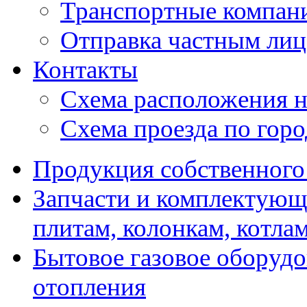
Транспортные компан
Отправка частным лиц
Контакты
Схема расположения н
Схема проезда по гор
Продукция собственного
Запчасти и комплектующ
плитам, колонкам, котла
Бытовое газовое оборуд
отопления