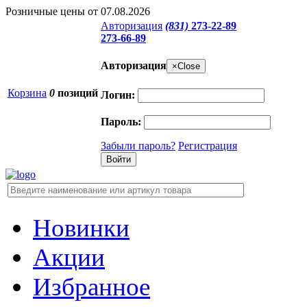
Розничные цены от 07.08.2026
Авторизация
(831)
273-22-89
273-66-89
Авторизация
×
Close
Корзина
0
позиций
Логин:
Пароль:
Забыли пароль?
Регистрация
Новинки
Акции
Избранное