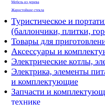
Мебель из дерева
Жаростойкие стекла
Туристическое и портати
(баллончики, плитки, гор
Товары для приготовлен
Аксессуары и комплекту
Электрические котлы, эл
Электрика, элементы пит
и комплектующие
Запчасти и комплектующ
технике