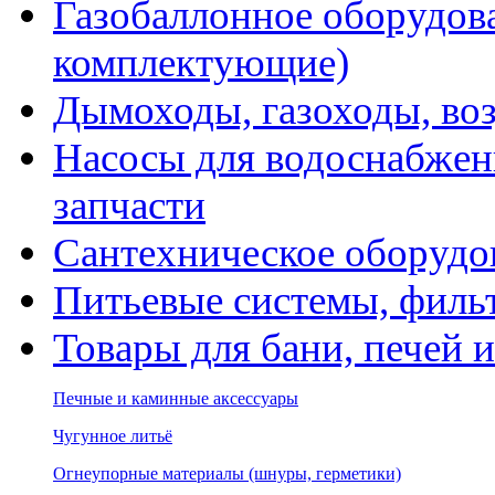
Газобаллонное оборудова
комплектующие)
Дымоходы, газоходы, во
Насосы для водоснабжени
запчасти
Сантехническое оборудо
Питьевые системы, филь
Товары для бани, печей 
Печные и каминные аксессуары
Чугунное литьё
Огнеупорные материалы (шнуры, герметики)