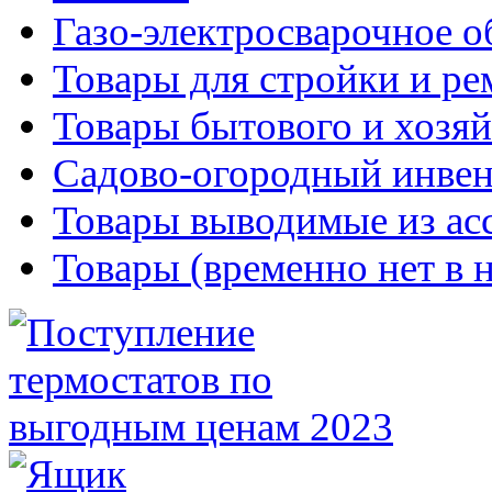
Газо-электросварочное 
Товары для стройки и ре
Товары бытового и хозяй
Садово-огородный инвен
Товары выводимые из ас
Товары (временно нет в 