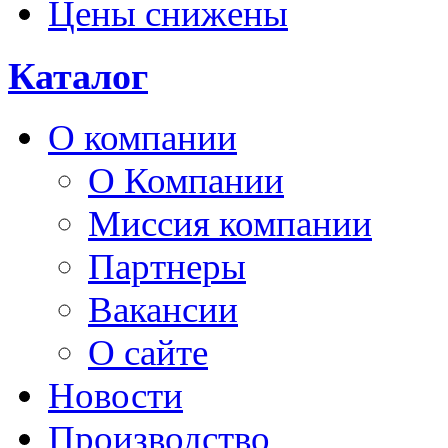
Цены снижены
Каталог
О компании
О Компании
Миссия компании
Партнеры
Вакансии
О сайте
Новости
Производство