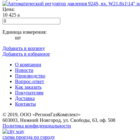
Цена:
10 425
a
Единица измерения:
шт
Добавить в корзину
Добавить в избранное
О компании
Новости
Производство
Вопрос-ответ
Как заказать
Покупателям
Доставка
Контакты
© 2019, ООО «РегионГазКомплект»
603003, Нижний Новгород, ул. Свободы, 63, оф. 508
Политика конфиденциальности
схема проезда по городу