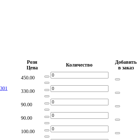
Розн
Добавить
Количество
Цена
в заказ
450.00
0301
330.00
90.00
90.00
100.00