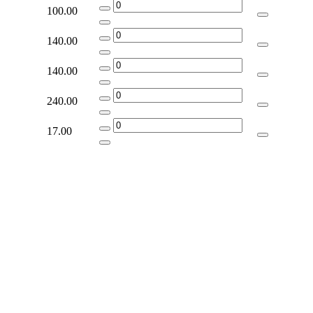
100.00
140.00
140.00
240.00
17.00