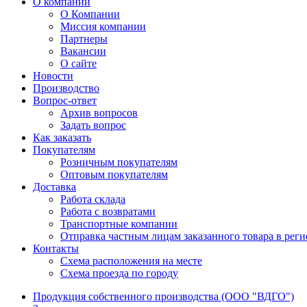
О компании
О Компании
Миссия компании
Партнеры
Вакансии
О сайте
Новости
Производство
Вопрос-ответ
Архив вопросов
Задать вопрос
Как заказать
Покупателям
Розничным покупателям
Оптовым покупателям
Доставка
Работа склада
Работа с возвратами
Транспортные компании
Отправка частным лицам заказанного товара в рег
Контакты
Схема расположения на месте
Схема проезда по городу
Продукция собственного производства (ООО "ВДГО")