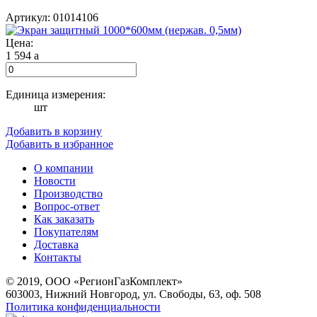
Артикул: 01014106
Цена:
1 594
a
Единица измерения:
шт
Добавить в корзину
Добавить в избранное
О компании
Новости
Производство
Вопрос-ответ
Как заказать
Покупателям
Доставка
Контакты
© 2019, ООО «РегионГазКомплект»
603003, Нижний Новгород, ул. Свободы, 63, оф. 508
Политика конфиденциальности