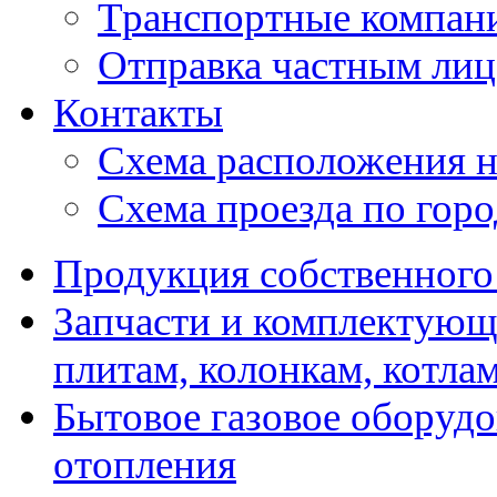
Транспортные компан
Отправка частным лиц
Контакты
Схема расположения н
Схема проезда по гор
Продукция собственного
Запчасти и комплектующ
плитам, колонкам, котла
Бытовое газовое оборуд
отопления