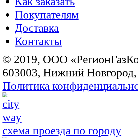
Как заказать
Покупателям
Доставка
Контакты
© 2019, ООО «РегионГазК
603003, Нижний Новгород, 
Политика конфиденциальн
схема проезда по городу