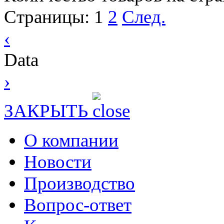
Страницы:
1
2
След.
‹
Data
›
ЗАКРЫТЬ
О компании
Новости
Производство
Вопрос-ответ