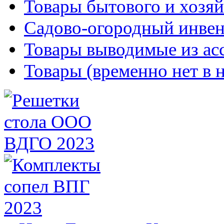
Товары бытового и хозяй
Садово-огородный инвен
Товары выводимые из ас
Товары (временно нет в 