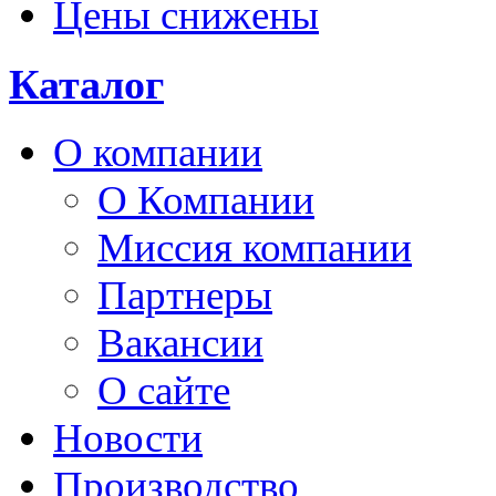
Цены снижены
Каталог
О компании
О Компании
Миссия компании
Партнеры
Вакансии
О сайте
Новости
Производство