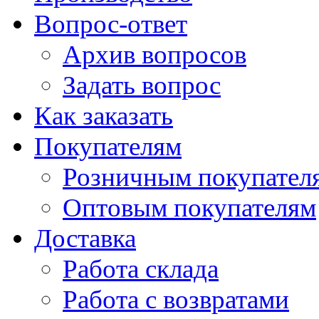
Вопрос-ответ
Архив вопросов
Задать вопрос
Как заказать
Покупателям
Розничным покупател
Оптовым покупателям
Доставка
Работа склада
Работа с возвратами