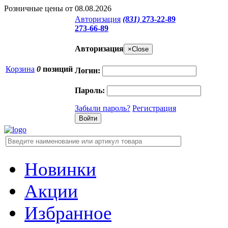
Розничные цены от 08.08.2026
Авторизация
(831)
273-22-89
273-66-89
Авторизация
×
Close
Корзина
0
позиций
Логин:
Пароль:
Забыли пароль?
Регистрация
Новинки
Акции
Избранное