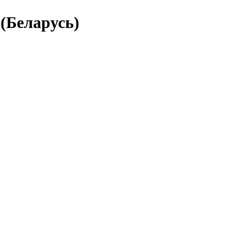
(Беларусь)