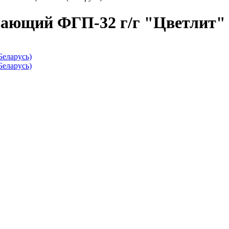
ающий ФГП-32 г/г "Цветлит" 