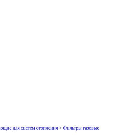
ующие для систем отопления
>
Фильтры газовые