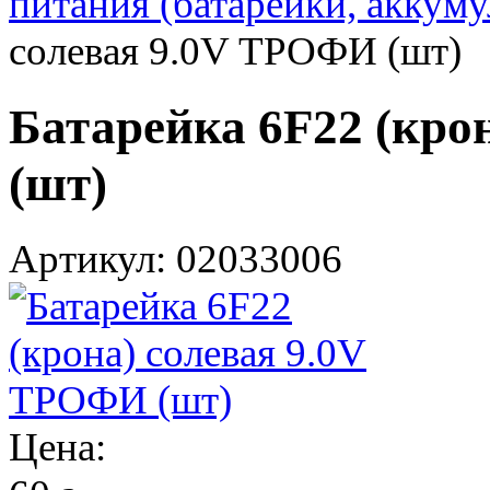
питания (батарейки, аккум
солевая 9.0V ТРОФИ (шт)
Батарейка 6F22 (кро
(шт)
Артикул: 02033006
Цена: