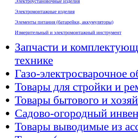
Электроустановочные изделия
Электромонтажные изделия
Элементы питания (батарейки, аккумуляторы)
Измерительный и электромонтажный инструмент
Запчасти и комплектующ
технике
Газо-электросварочное 
Товары для стройки и ре
Товары бытового и хозяй
Садово-огородный инвен
Товары выводимые из ас