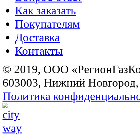
Как заказать
Покупателям
Доставка
Контакты
© 2019, ООО «РегионГазК
603003, Нижний Новгород, 
Политика конфиденциальн