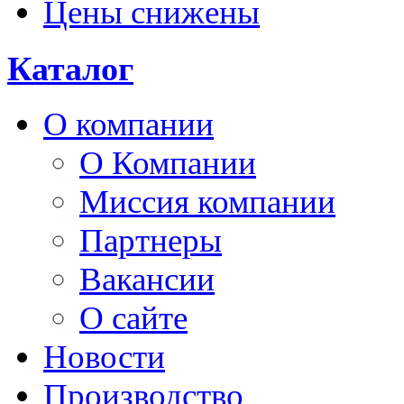
Цены снижены
Каталог
О компании
О Компании
Миссия компании
Партнеры
Вакансии
О сайте
Новости
Производство