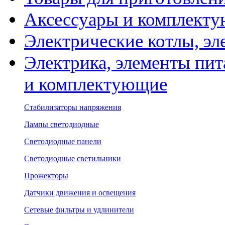
Аксессуары и комплекту
Электрические котлы, эл
Электрика, элементы пит
и комплектующие
Стабилизаторы напряжения
Лампы светодиодные
Светодиодные панели
Светодиодные светильники
Прожекторы
Датчики движения и освещения
Сетевые фильтры и удлинители