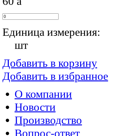
60
a
Единица измерения:
шт
Добавить в корзину
Добавить в избранное
О компании
Новости
Производство
Вопрос-ответ