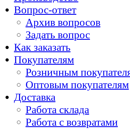
Вопрос-ответ
Архив вопросов
Задать вопрос
Как заказать
Покупателям
Розничным покупател
Оптовым покупателям
Доставка
Работа склада
Работа с возвратами