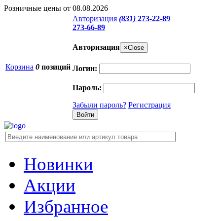
Розничные цены от 08.08.2026
Авторизация
(831)
273-22-89
273-66-89
Авторизация
×
Close
Корзина
0
позиций
Логин:
Пароль:
Забыли пароль?
Регистрация
Новинки
Акции
Избранное