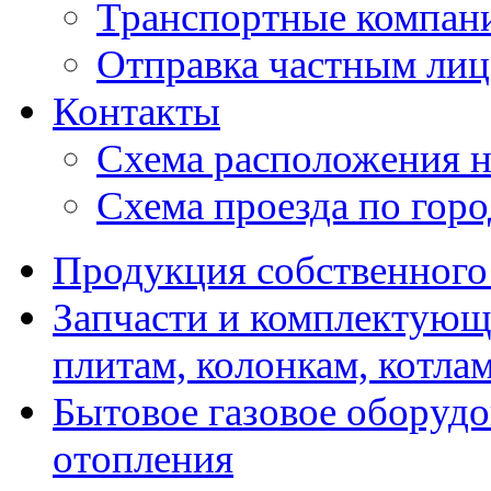
Транспортные компан
Отправка частным лиц
Контакты
Схема расположения н
Схема проезда по гор
Продукция собственного
Запчасти и комплектующ
плитам, колонкам, котла
Бытовое газовое оборуд
отопления