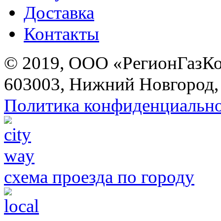
Доставка
Контакты
© 2019, ООО «РегионГазК
603003, Нижний Новгород, 
Политика конфиденциальн
схема проезда по городу