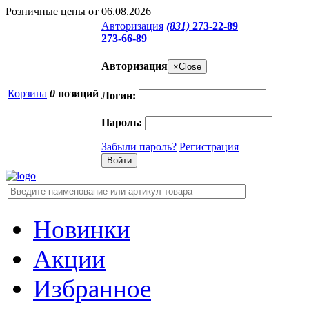
Розничные цены от 06.08.2026
Авторизация
(831)
273-22-89
273-66-89
Авторизация
×
Close
Корзина
0
позиций
Логин:
Пароль:
Забыли пароль?
Регистрация
Новинки
Акции
Избранное