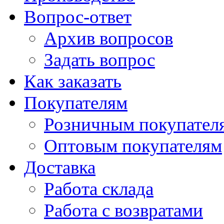
Вопрос-ответ
Архив вопросов
Задать вопрос
Как заказать
Покупателям
Розничным покупател
Оптовым покупателям
Доставка
Работа склада
Работа с возвратами