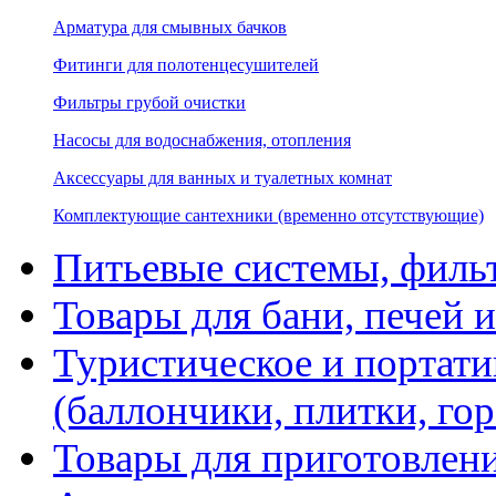
Арматура для смывных бачков
Фитинги для полотенцесушителей
Фильтры грубой очистки
Насосы для водоснабжения, отопления
Аксессуары для ванных и туалетных комнат
Комплектующие сантехники (временно отсутствующие)
Питьевые системы, филь
Товары для бани, печей 
Туристическое и портати
(баллончики, плитки, гор
Товары для приготовлен