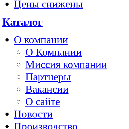
Цены снижены
Каталог
О компании
О Компании
Миссия компании
Партнеры
Вакансии
О сайте
Новости
Производство