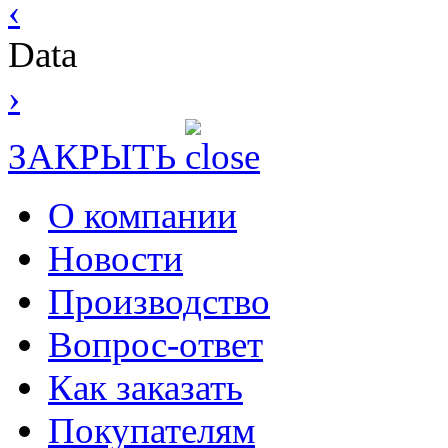
‹
Data
›
ЗАКРЫТЬ
О компании
Новости
Производство
Вопрос-ответ
Как заказать
Покупателям