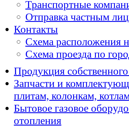
Транспортные компан
Отправка частным лиц
Контакты
Схема расположения н
Схема проезда по гор
Продукция собственного
Запчасти и комплектующ
плитам, колонкам, котла
Бытовое газовое оборуд
отопления