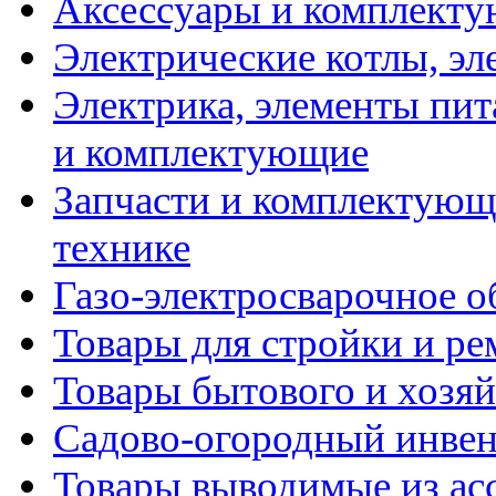
Аксессуары и комплекту
Электрические котлы, эл
Электрика, элементы пит
и комплектующие
Запчасти и комплектующ
технике
Газо-электросварочное 
Товары для стройки и ре
Товары бытового и хозяй
Садово-огородный инвен
Товары выводимые из ас