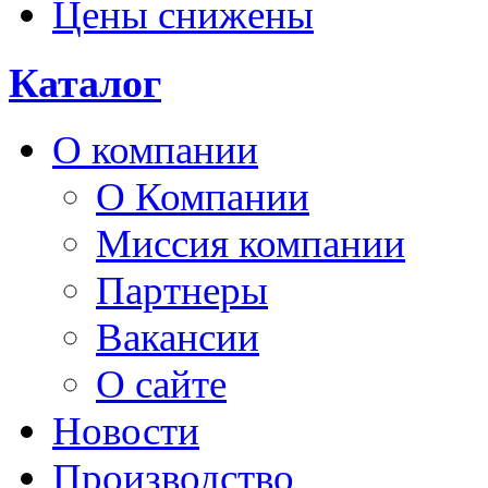
Цены снижены
Каталог
О компании
О Компании
Миссия компании
Партнеры
Вакансии
О сайте
Новости
Производство