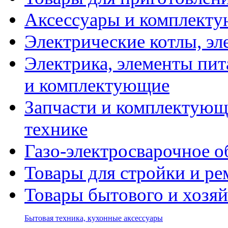
Аксессуары и комплекту
Электрические котлы, эл
Электрика, элементы пит
и комплектующие
Запчасти и комплектующ
технике
Газо-электросварочное 
Товары для стройки и ре
Товары бытового и хозяй
Бытовая техника, кухонные аксессуары