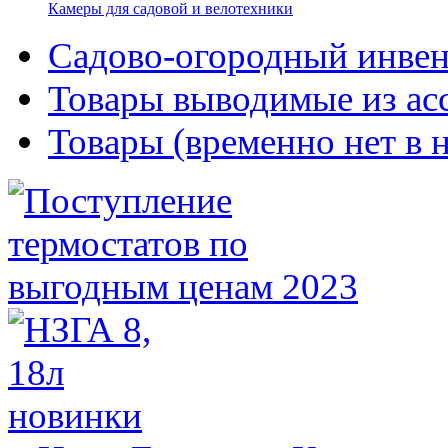
Камеры для садовой и велотехники
Садово-огородный инвен
Товары выводимые из ас
Товары (временно нет в 