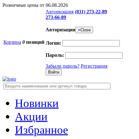
Розничные цены от 06.08.2026
Авторизация
(831)
273-22-89
273-66-89
Авторизация
×
Close
Корзина
0
позиций
Логин:
Пароль:
Забыли пароль?
Регистрация
Новинки
Акции
Избранное