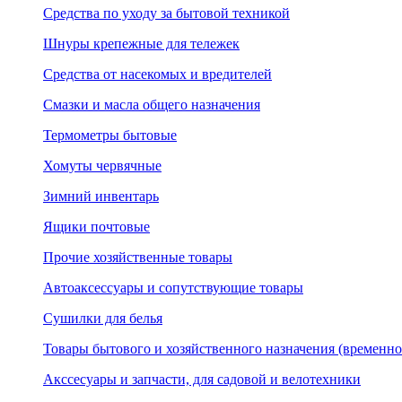
Средства по уходу за бытовой техникой
Шнуры крепежные для тележек
Средства от насекомых и вредителей
Смазки и масла общего назначения
Термометры бытовые
Хомуты червячные
Зимний инвентарь
Ящики почтовые
Прочие хозяйственные товары
Автоаксессуары и сопутствующие товары
Сушилки для белья
Товары бытового и хозяйственного назначения (временно
Акссесуары и запчасти, для садовой и велотехники