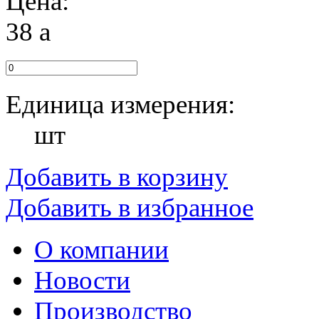
Цена:
38
a
Единица измерения:
шт
Добавить в корзину
Добавить в избранное
О компании
Новости
Производство