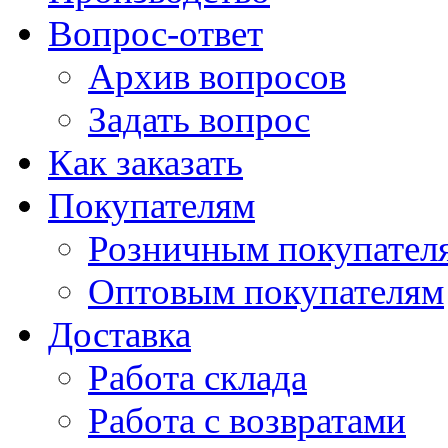
Вопрос-ответ
Архив вопросов
Задать вопрос
Как заказать
Покупателям
Розничным покупател
Оптовым покупателям
Доставка
Работа склада
Работа с возвратами