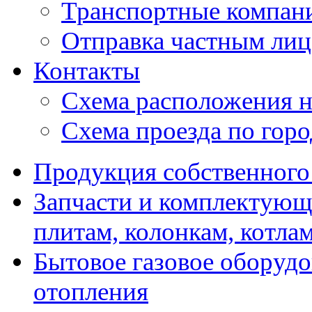
Транспортные компан
Отправка частным лиц
Контакты
Схема расположения н
Схема проезда по гор
Продукция собственного
Запчасти и комплектующ
плитам, колонкам, котла
Бытовое газовое оборуд
отопления