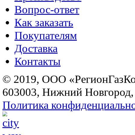
Вопрос-ответ
Как заказать
Покупателям
Доставка
Контакты
© 2019, ООО «РегионГазК
603003, Нижний Новгород, 
Политика конфиденциальн