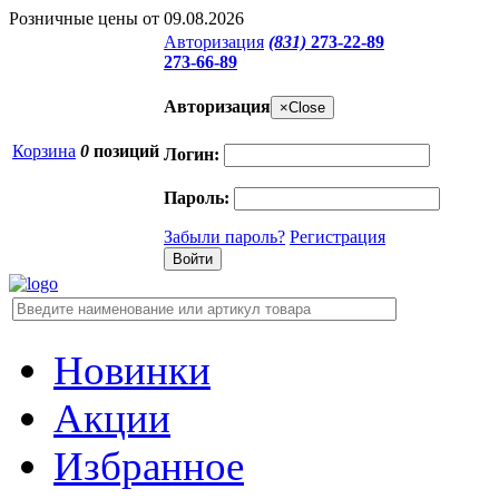
Розничные цены от 09.08.2026
Авторизация
(831)
273-22-89
273-66-89
Авторизация
×
Close
Корзина
0
позиций
Логин:
Пароль:
Забыли пароль?
Регистрация
Новинки
Акции
Избранное