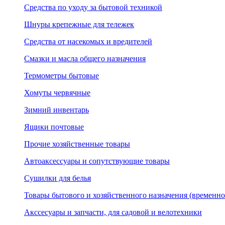
Средства по уходу за бытовой техникой
Шнуры крепежные для тележек
Средства от насекомых и вредителей
Смазки и масла общего назначения
Термометры бытовые
Хомуты червячные
Зимний инвентарь
Ящики почтовые
Прочие хозяйственные товары
Автоаксессуары и сопутствующие товары
Сушилки для белья
Товары бытового и хозяйственного назначения (временно
Акссесуары и запчасти, для садовой и велотехники