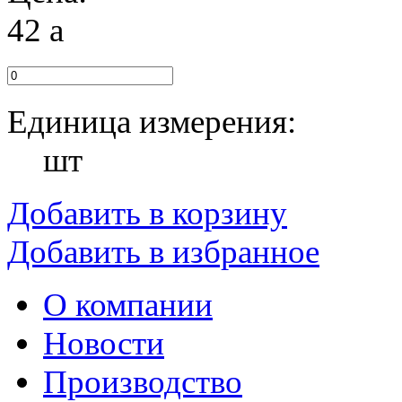
42
a
Единица измерения:
шт
Добавить в корзину
Добавить в избранное
О компании
Новости
Производство