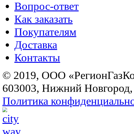
Вопрос-ответ
Как заказать
Покупателям
Доставка
Контакты
© 2019, ООО «РегионГазК
603003, Нижний Новгород, 
Политика конфиденциальн