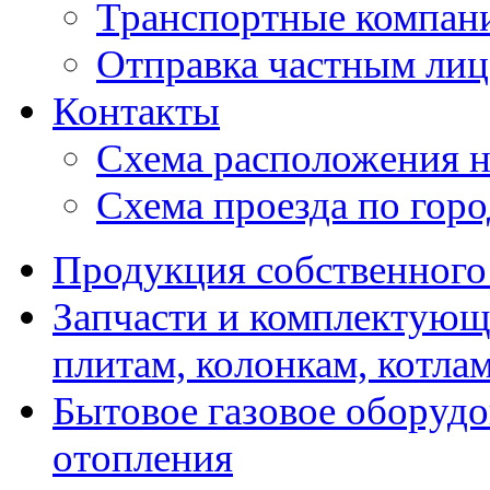
Транспортные компан
Отправка частным лиц
Контакты
Схема расположения н
Схема проезда по гор
Продукция собственного
Запчасти и комплектующ
плитам, колонкам, котла
Бытовое газовое оборуд
отопления