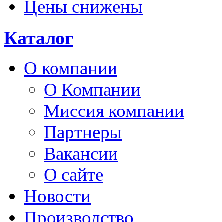
Цены снижены
Каталог
О компании
О Компании
Миссия компании
Партнеры
Вакансии
О сайте
Новости
Производство