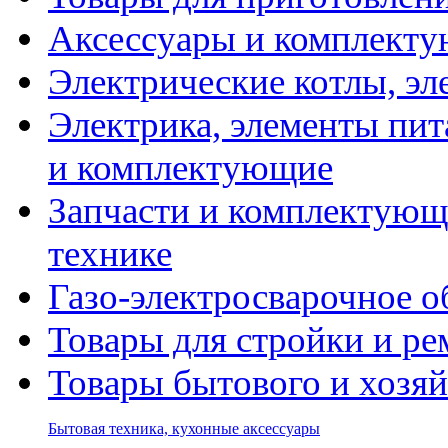
Аксессуары и комплекту
Электрические котлы, эл
Электрика, элементы пит
и комплектующие
Запчасти и комплектующ
технике
Газо-электросварочное 
Товары для стройки и ре
Товары бытового и хозяй
Бытовая техника, кухонные аксессуары