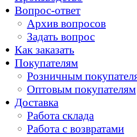
Вопрос-ответ
Архив вопросов
Задать вопрос
Как заказать
Покупателям
Розничным покупател
Оптовым покупателям
Доставка
Работа склада
Работа с возвратами