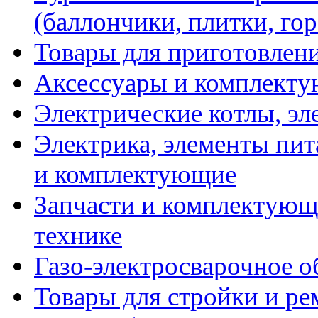
(баллончики, плитки, гор
Товары для приготовлен
Аксессуары и комплекту
Электрические котлы, эл
Электрика, элементы пит
и комплектующие
Запчасти и комплектующ
технике
Газо-электросварочное 
Товары для стройки и ре