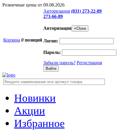
Розничные цены от 09.08.2026
Авторизация
(831)
273-22-89
273-66-89
Авторизация
×
Close
Корзина
0
позиций
Логин:
Пароль:
Забыли пароль?
Регистрация
Новинки
Акции
Избранное