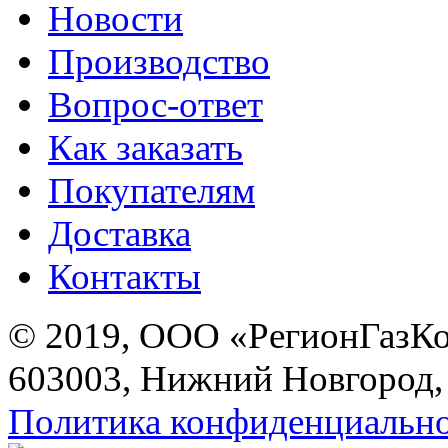
Новости
Производство
Вопрос-ответ
Как заказать
Покупателям
Доставка
Контакты
© 2019, ООО «РегионГазК
603003, Нижний Новгород, 
Политика конфиденциальн