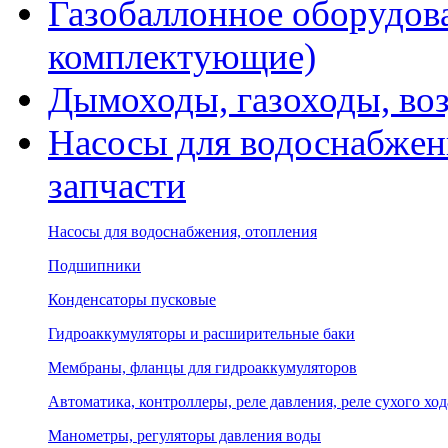
Газобаллонное оборудова
комплектующие)
Дымоходы, газоходы, во
Насосы для водоснабжени
запчасти
Насосы для водоснабжения, отопления
Подшипники
Конденсаторы пусковые
Гидроаккумуляторы и расширительные баки
Мембраны, фланцы для гидроаккумуляторов
Автоматика, контроллеры, реле давления, реле сухого ход
Манометры, регуляторы давления воды