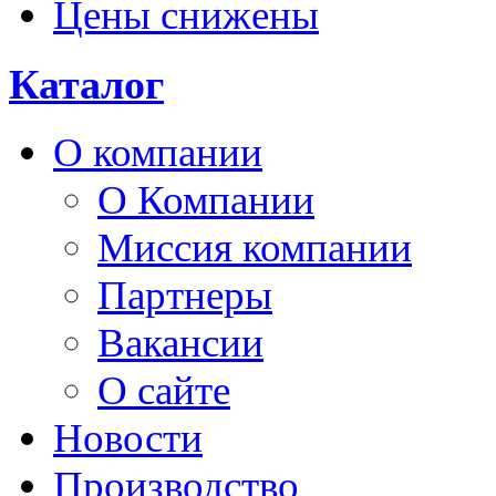
Цены снижены
Каталог
О компании
О Компании
Миссия компании
Партнеры
Вакансии
О сайте
Новости
Производство