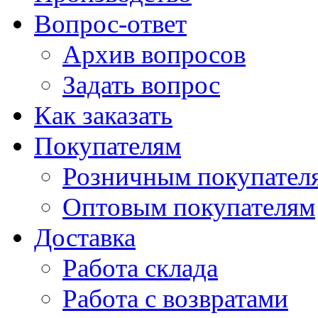
Вопрос-ответ
Архив вопросов
Задать вопрос
Как заказать
Покупателям
Розничным покупател
Оптовым покупателям
Доставка
Работа склада
Работа с возвратами