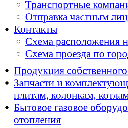
Транспортные компан
Отправка частным лиц
Контакты
Схема расположения н
Схема проезда по гор
Продукция собственного
Запчасти и комплектующ
плитам, колонкам, котла
Бытовое газовое оборуд
отопления