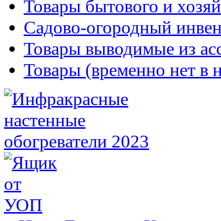
Товары бытового и хозяй
Садово-огородный инвен
Товары выводимые из ас
Товары (временно нет в 