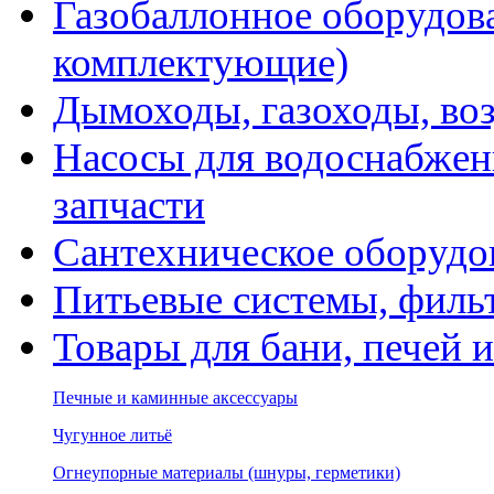
Газобаллонное оборудова
комплектующие)
Дымоходы, газоходы, во
Насосы для водоснабжени
запчасти
Сантехническое оборудо
Питьевые системы, филь
Товары для бани, печей 
Печные и каминные аксессуары
Чугунное литьё
Огнеупорные материалы (шнуры, герметики)