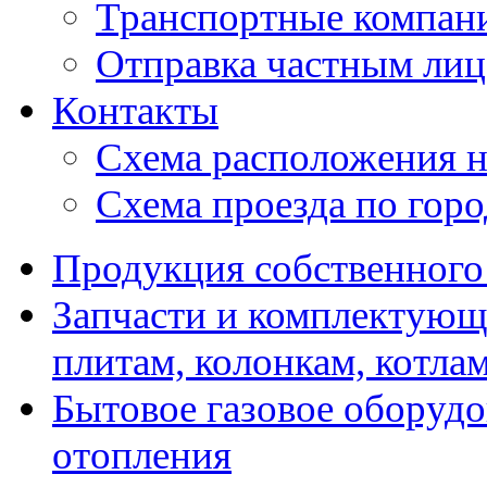
Транспортные компан
Отправка частным лиц
Контакты
Схема расположения н
Схема проезда по гор
Продукция собственного
Запчасти и комплектующ
плитам, колонкам, котла
Бытовое газовое оборуд
отопления