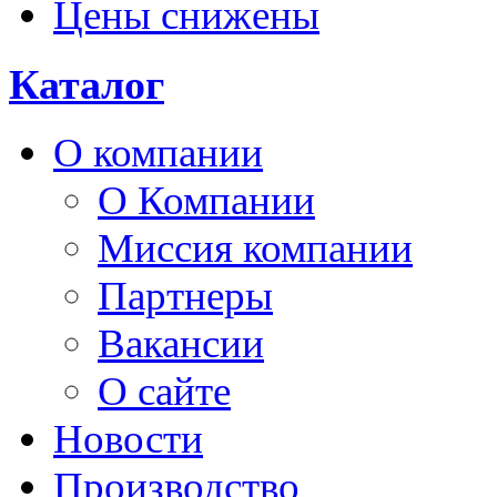
Цены снижены
Каталог
О компании
О Компании
Миссия компании
Партнеры
Вакансии
О сайте
Новости
Производство