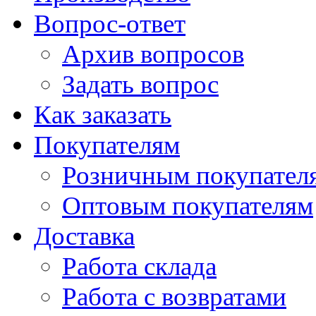
Вопрос-ответ
Архив вопросов
Задать вопрос
Как заказать
Покупателям
Розничным покупател
Оптовым покупателям
Доставка
Работа склада
Работа с возвратами