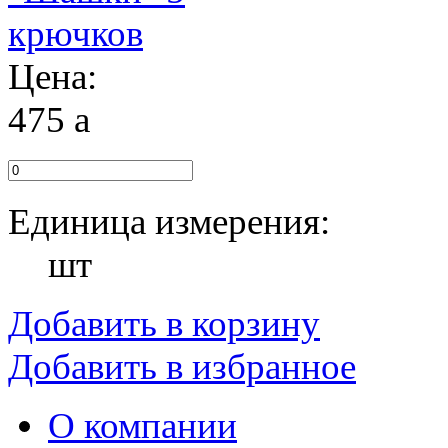
Цена:
475
a
Единица измерения:
шт
Добавить в корзину
Добавить в избранное
О компании