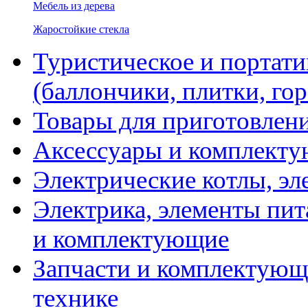
Мебель из дерева
Жаростойкие стекла
Туристическое и портати
(баллончики, плитки, гор
Товары для приготовлен
Аксессуары и комплекту
Электрические котлы, эл
Электрика, элементы пит
и комплектующие
Запчасти и комплектующ
технике