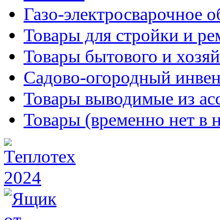
Газо-электросварочное 
Товары для стройки и ре
Товары бытового и хозяй
Садово-огородный инвен
Товары выводимые из ас
Товары (временно нет в 