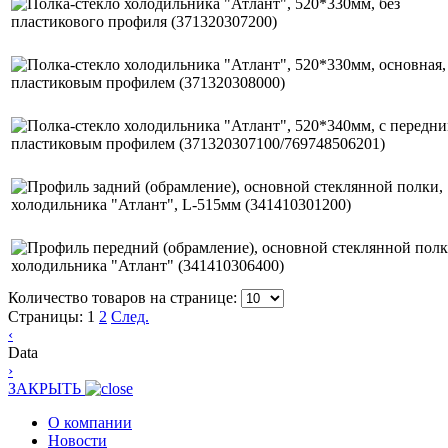
Количество товаров на странице:
Страницы:
1
2
След.
‹
Data
›
ЗАКРЫТЬ
О компании
Новости