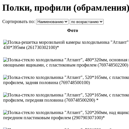
Полки, профили (обрамления
Сортировать по:
Фото