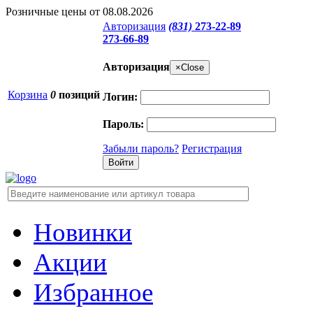
Розничные цены от 08.08.2026
Авторизация
(831)
273-22-89
273-66-89
Авторизация
×
Close
Корзина
0
позиций
Логин:
Пароль:
Забыли пароль?
Регистрация
Новинки
Акции
Избранное