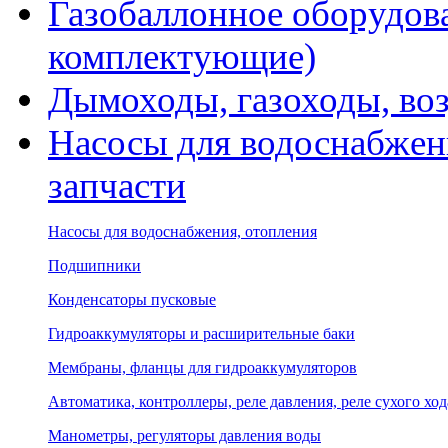
Газобаллонное оборудова
комплектующие)
Дымоходы, газоходы, во
Насосы для водоснабжени
запчасти
Насосы для водоснабжения, отопления
Подшипники
Конденсаторы пусковые
Гидроаккумуляторы и расширительные баки
Мембраны, фланцы для гидроаккумуляторов
Автоматика, контроллеры, реле давления, реле сухого ход
Манометры, регуляторы давления воды