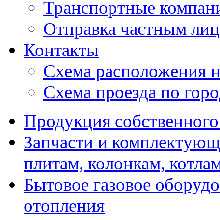
Транспортные компан
Отправка частным лиц
Контакты
Схема расположения н
Схема проезда по гор
Продукция собственного
Запчасти и комплектующ
плитам, колонкам, котла
Бытовое газовое оборуд
отопления