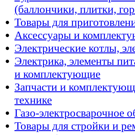
(баллончики, плитки, гор
Товары для приготовлен
Аксессуары и комплекту
Электрические котлы, эл
Электрика, элементы пит
и комплектующие
Запчасти и комплектующ
технике
Газо-электросварочное 
Товары для стройки и ре