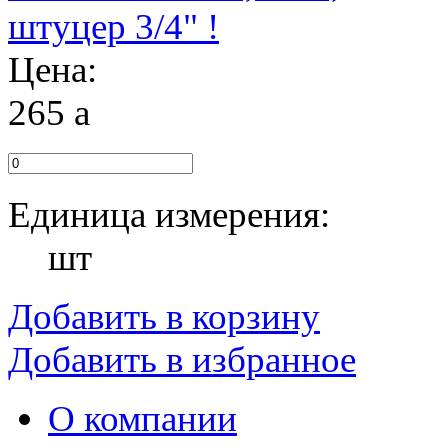
Цена:
265
a
Единица измерения:
шт
Добавить в корзину
Добавить в избранное
О компании