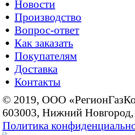
Новости
Производство
Вопрос-ответ
Как заказать
Покупателям
Доставка
Контакты
© 2019, ООО «РегионГазК
603003, Нижний Новгород, 
Политика конфиденциальн