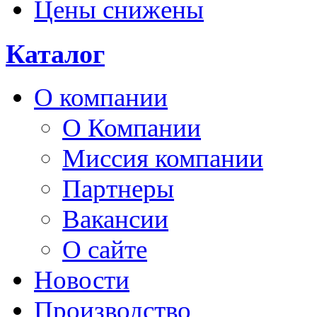
Цены снижены
Каталог
О компании
О Компании
Миссия компании
Партнеры
Вакансии
О сайте
Новости
Производство