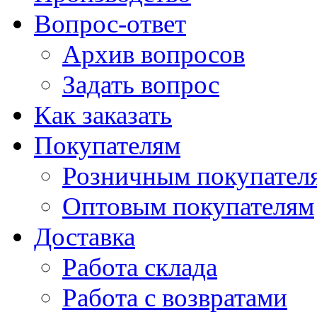
Вопрос-ответ
Архив вопросов
Задать вопрос
Как заказать
Покупателям
Розничным покупател
Оптовым покупателям
Доставка
Работа склада
Работа с возвратами