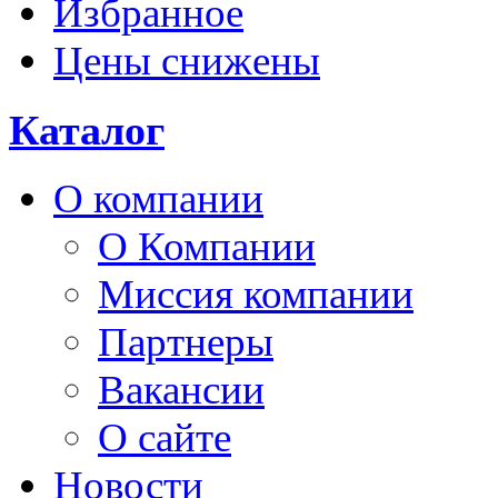
Избранное
Цены снижены
Каталог
О компании
О Компании
Миссия компании
Партнеры
Вакансии
О сайте
Новости