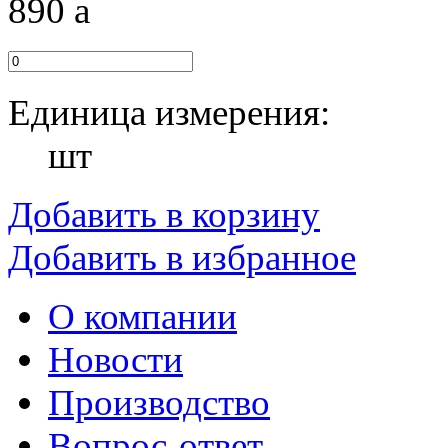
890
a
Единица измерения:
шт
Добавить в корзину
Добавить в избранное
О компании
Новости
Производство
Вопрос-ответ