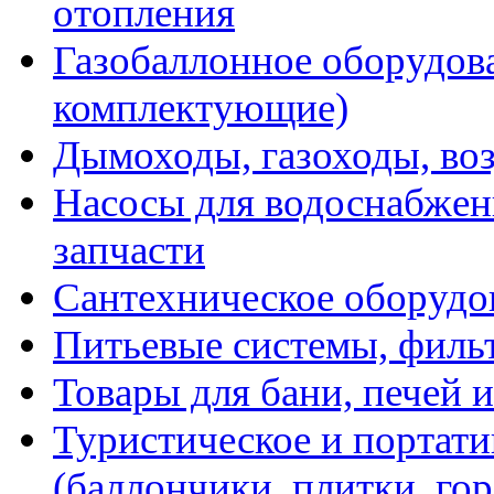
отопления
Газобаллонное оборудова
комплектующие)
Дымоходы, газоходы, во
Насосы для водоснабжени
запчасти
Сантехническое оборудо
Питьевые системы, филь
Товары для бани, печей 
Туристическое и портати
(баллончики, плитки, гор