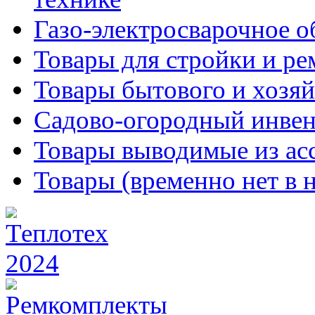
Газо-электросварочное 
Товары для стройки и ре
Товары бытового и хозяй
Садово-огородный инвен
Товары выводимые из ас
Товары (временно нет в 