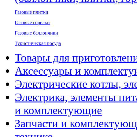
Газовые плитки
Газовые горелки
Газовые баллончики
Туристическая посуда
Товары для приготовлен
Аксессуары и комплекту
Электрические котлы, эл
Электрика, элементы пит
и комплектующие
Запчасти и комплектующ
технике