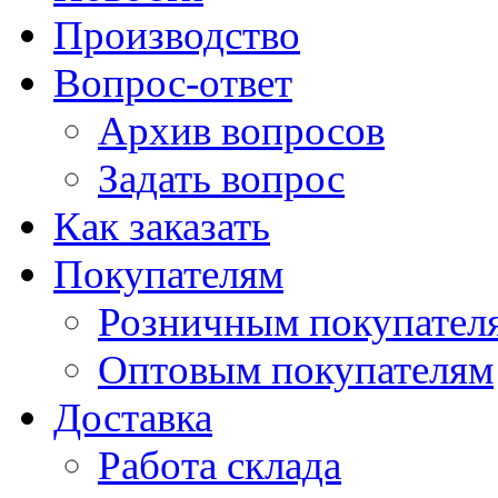
Производство
Вопрос-ответ
Архив вопросов
Задать вопрос
Как заказать
Покупателям
Розничным покупател
Оптовым покупателям
Доставка
Работа склада