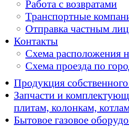
Работа с возвратами
Транспортные компан
Отправка частным лиц
Контакты
Схема расположения н
Схема проезда по гор
Продукция собственного
Запчасти и комплектующ
плитам, колонкам, котла
Бытовое газовое оборуд