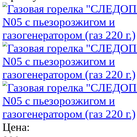
Цена: