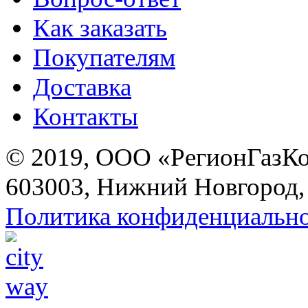
Как заказать
Покупателям
Доставка
Контакты
© 2019, ООО «РегионГазК
603003, Нижний Новгород, 
Политика конфиденциальн