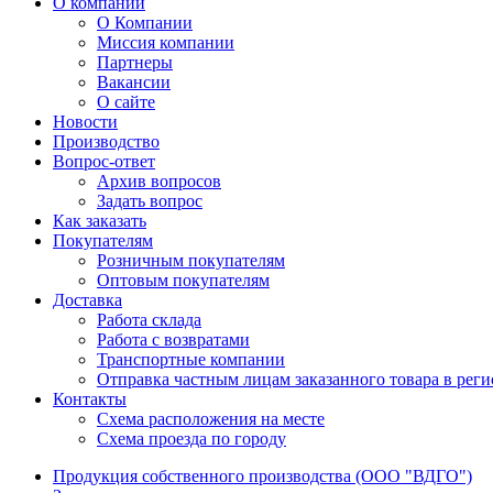
О компании
О Компании
Миссия компании
Партнеры
Вакансии
О сайте
Новости
Производство
Вопрос-ответ
Архив вопросов
Задать вопрос
Как заказать
Покупателям
Розничным покупателям
Оптовым покупателям
Доставка
Работа склада
Работа с возвратами
Транспортные компании
Отправка частным лицам заказанного товара в рег
Контакты
Схема расположения на месте
Схема проезда по городу
Продукция собственного производства (ООО "ВДГО")