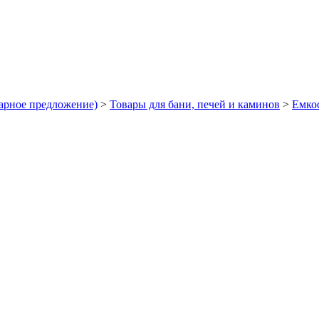
арное предложение)
>
Товары для бани, печей и каминов
>
Емко