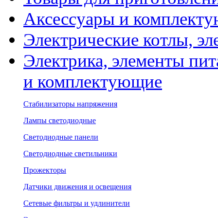
Аксессуары и комплекту
Электрические котлы, эл
Электрика, элементы пит
и комплектующие
Стабилизаторы напряжения
Лампы светодиодные
Светодиодные панели
Светодиодные светильники
Прожекторы
Датчики движения и освещения
Сетевые фильтры и удлинители