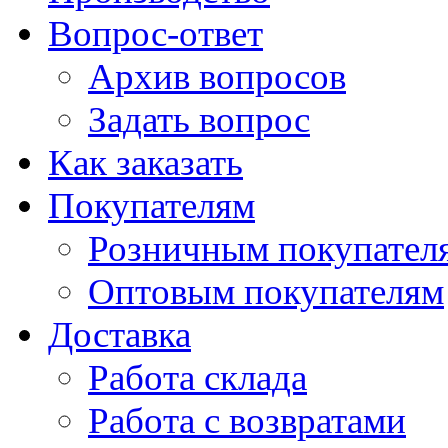
Вопрос-ответ
Архив вопросов
Задать вопрос
Как заказать
Покупателям
Розничным покупател
Оптовым покупателям
Доставка
Работа склада
Работа с возвратами