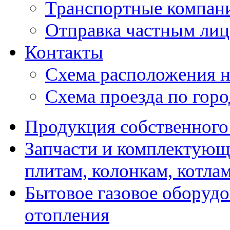
Транспортные компан
Отправка частным лиц
Контакты
Схема расположения н
Схема проезда по гор
Продукция собственного
Запчасти и комплектующ
плитам, колонкам, котла
Бытовое газовое оборуд
отопления