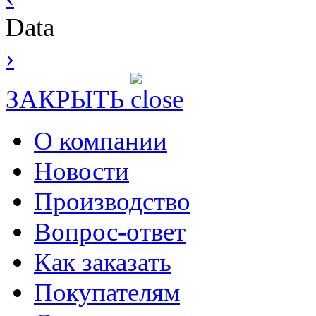
Data
›
ЗАКРЫТЬ
О компании
Новости
Производство
Вопрос-ответ
Как заказать
Покупателям