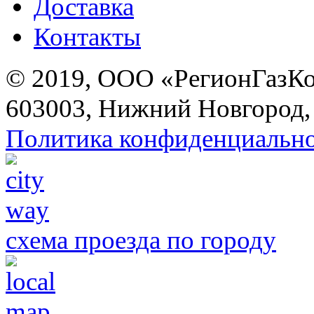
Доставка
Контакты
© 2019, ООО «РегионГазК
603003, Нижний Новгород, 
Политика конфиденциальн
схема проезда по городу