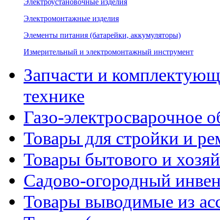
Электроустановочные изделия
Электромонтажные изделия
Элементы питания (батарейки, аккумуляторы)
Измерительный и электромонтажный инструмент
Запчасти и комплектующ
технике
Газо-электросварочное 
Товары для стройки и ре
Товары бытового и хозяй
Садово-огородный инвен
Товары выводимые из ас