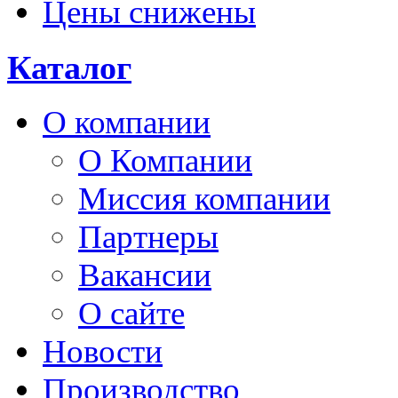
Цены снижены
Каталог
О компании
О Компании
Миссия компании
Партнеры
Вакансии
О сайте
Новости
Производство