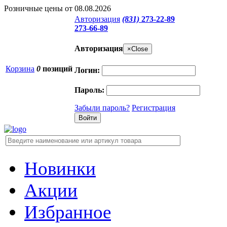
Розничные цены от 08.08.2026
Авторизация
(831)
273-22-89
273-66-89
Авторизация
×
Close
Корзина
0
позиций
Логин:
Пароль:
Забыли пароль?
Регистрация
Новинки
Акции
Избранное