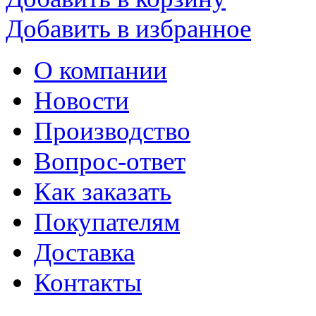
Добавить в избранное
О компании
Новости
Производство
Вопрос-ответ
Как заказать
Покупателям
Доставка
Контакты