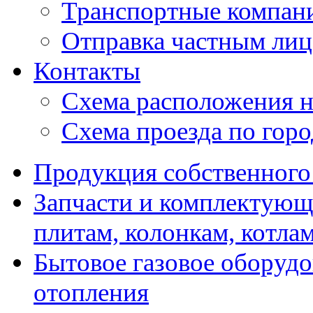
Транспортные компан
Отправка частным лиц
Контакты
Схема расположения н
Схема проезда по гор
Продукция собственного
Запчасти и комплектующ
плитам, колонкам, котла
Бытовое газовое оборуд
отопления