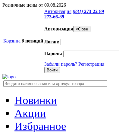
Розничные цены от 09.08.2026
Авторизация
(831)
273-22-89
273-66-89
Авторизация
×
Close
Корзина
0
позиций
Логин:
Пароль:
Забыли пароль?
Регистрация
Новинки
Акции
Избранное