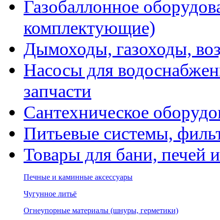
Газобаллонное оборудова
комплектующие)
Дымоходы, газоходы, во
Насосы для водоснабжени
запчасти
Сантехническое оборудо
Питьевые системы, филь
Товары для бани, печей 
Печные и каминные аксессуары
Чугунное литьё
Огнеупорные материалы (шнуры, герметики)