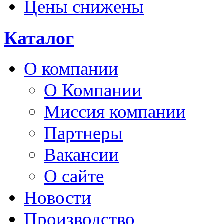
Цены снижены
Каталог
О компании
О Компании
Миссия компании
Партнеры
Вакансии
О сайте
Новости
Производство