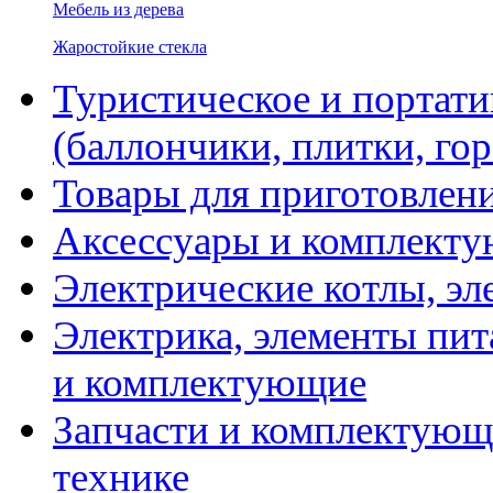
Мебель из дерева
Жаростойкие стекла
Туристическое и портати
(баллончики, плитки, гор
Товары для приготовлен
Аксессуары и комплекту
Электрические котлы, эл
Электрика, элементы пит
и комплектующие
Запчасти и комплектующ
технике