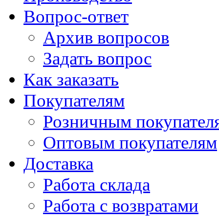
Вопрос-ответ
Архив вопросов
Задать вопрос
Как заказать
Покупателям
Розничным покупател
Оптовым покупателям
Доставка
Работа склада
Работа с возвратами