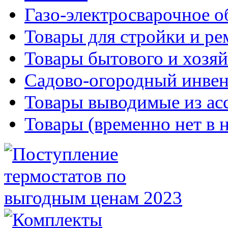
Газо-электросварочное 
Товары для стройки и ре
Товары бытового и хозяй
Садово-огородный инвен
Товары выводимые из ас
Товары (временно нет в 