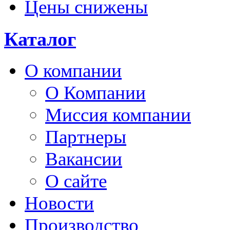
Цены снижены
Каталог
О компании
О Компании
Миссия компании
Партнеры
Вакансии
О сайте
Новости
Производство