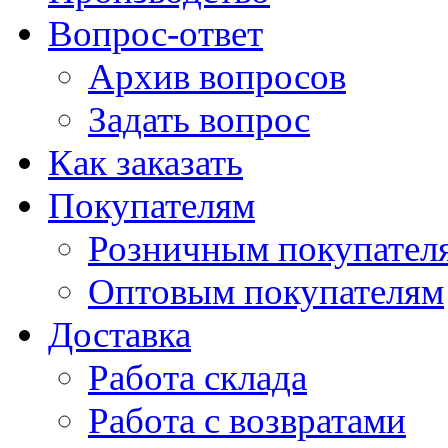
Вопрос-ответ
Архив вопросов
Задать вопрос
Как заказать
Покупателям
Розничным покупател
Оптовым покупателям
Доставка
Работа склада
Работа с возвратами