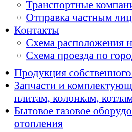
Транспортные компан
Отправка частным лиц
Контакты
Схема расположения н
Схема проезда по гор
Продукция собственного
Запчасти и комплектующ
плитам, колонкам, котла
Бытовое газовое оборуд
отопления