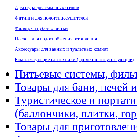
Арматура для смывных бачков
Фитинги для полотенцесушителей
Фильтры грубой очистки
Насосы для водоснабжения, отопления
Аксессуары для ванных и туалетных комнат
Комплектующие сантехники (временно отсутствующие)
Питьевые системы, филь
Товары для бани, печей 
Туристическое и портати
(баллончики, плитки, гор
Товары для приготовлен