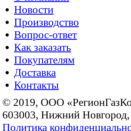
Новости
Производство
Вопрос-ответ
Как заказать
Покупателям
Доставка
Контакты
© 2019, ООО «РегионГазК
603003, Нижний Новгород, 
Политика конфиденциальн