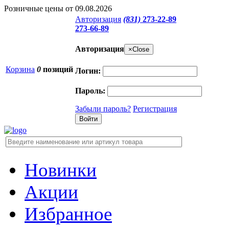
Розничные цены от 09.08.2026
Авторизация
(831)
273-22-89
273-66-89
Авторизация
×
Close
Корзина
0
позиций
Логин:
Пароль:
Забыли пароль?
Регистрация
Новинки
Акции
Избранное