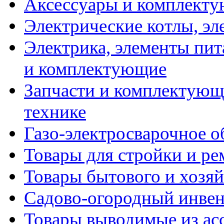
Аксессуары и комплекту
Электрические котлы, эл
Электрика, элементы пит
и комплектующие
Запчасти и комплектующ
технике
Газо-электросварочное 
Товары для стройки и ре
Товары бытового и хозяй
Садово-огородный инвен
Товары выводимые из ас