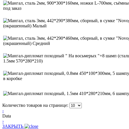
Количество товаров на странице:
‹
Data
›
ЗАКРЫТЬ