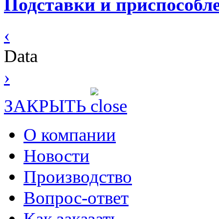
Подставки и приспособл
‹
Data
›
ЗАКРЫТЬ
О компании
Новости
Производство
Вопрос-ответ
Как заказать