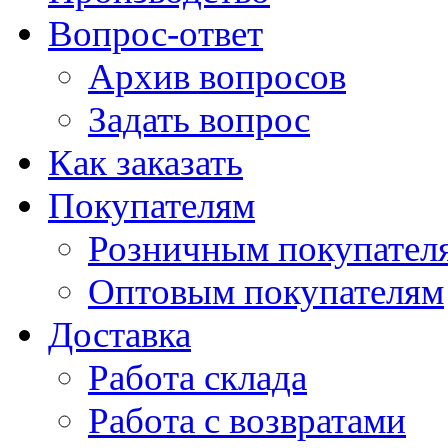
Вопрос-ответ
Архив вопросов
Задать вопрос
Как заказать
Покупателям
Розничным покупател
Оптовым покупателям
Доставка
Работа склада
Работа с возвратами