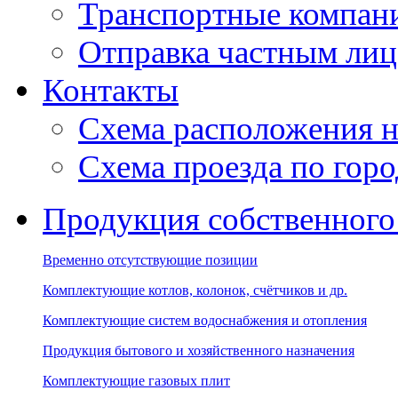
Транспортные компан
Отправка частным лиц
Контакты
Схема расположения н
Схема проезда по гор
Продукция собственного
Временно отсутствующие позиции
Комплектующие котлов, колонок, счётчиков и др.
Комплектующие систем водоснабжения и отопления
Продукция бытового и хозяйственного назначения
Комплектующие газовых плит