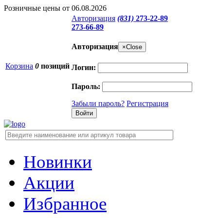
Розничные цены от 06.08.2026
Авторизация
(831)
273-22-89
273-66-89
Авторизация
×
Close
Корзина
0
позиций
Логин:
Пароль:
Забыли пароль?
Регистрация
Новинки
Акции
Избранное