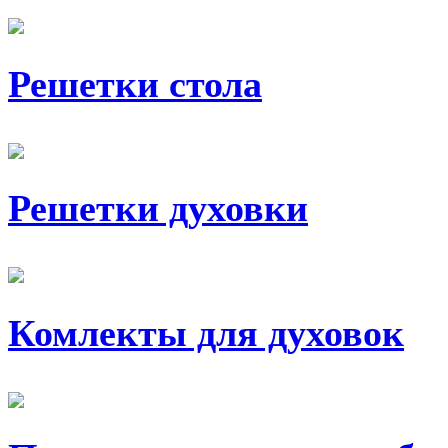
Решетки стола
Решетки духовки
Комлекты для духовок