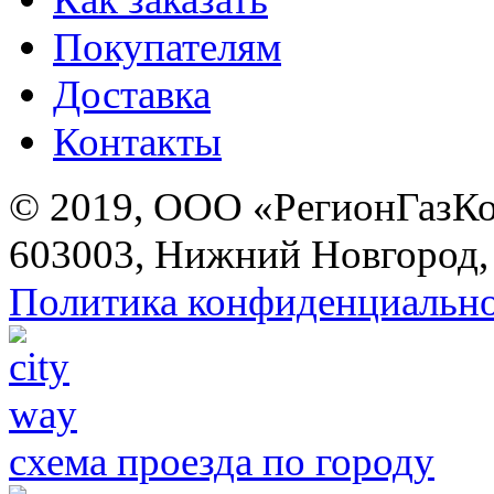
Покупателям
Доставка
Контакты
© 2019, ООО «РегионГазК
603003, Нижний Новгород, 
Политика конфиденциальн
схема проезда по городу