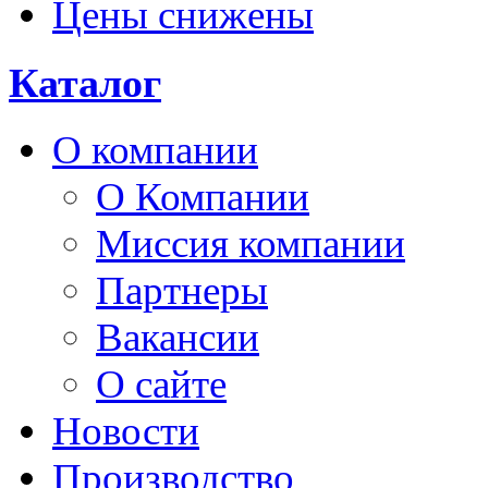
Цены снижены
Каталог
О компании
О Компании
Миссия компании
Партнеры
Вакансии
О сайте
Новости
Производство