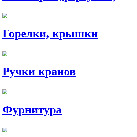
Горелки, крышки
Ручки кранов
Фурнитура