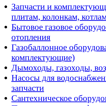
Запчасти и комплектующ
плитам, колонкам, котла
Бытовое газовое оборуд
отопления
Газобаллонное оборудова
комплектующие)
Дымоходы, газоходы, во
Насосы для водоснабжени
запчасти
Сантехническое оборудо