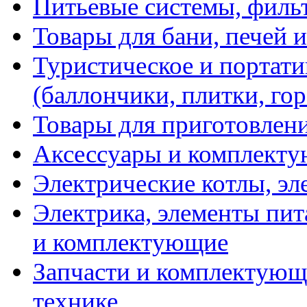
Питьевые системы, филь
Товары для бани, печей 
Туристическое и портати
(баллончики, плитки, гор
Товары для приготовлен
Аксессуары и комплекту
Электрические котлы, эл
Электрика, элементы пит
и комплектующие
Запчасти и комплектующ
технике