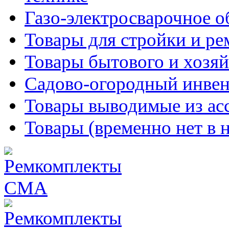
Газо-электросварочное 
Товары для стройки и ре
Товары бытового и хозяй
Садово-огородный инвен
Товары выводимые из ас
Товары (временно нет в 