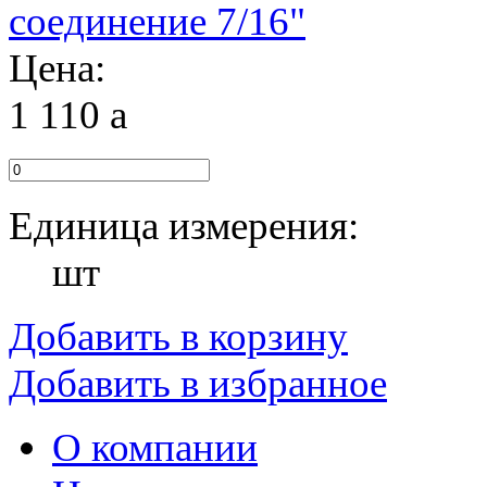
Цена:
1 110
a
Единица измерения:
шт
Добавить в корзину
Добавить в избранное
О компании