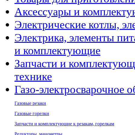
Аксессуары и комплекту
Электрические котлы, эл
Электрика, элементы пит
и комплектующие
Запчасти и комплектующ
технике
Газо-электросварочное 
Газовые резаки
Газовые горелки
Запчасти и комплектующие к резакам, горелкам
Редукторы, манометры