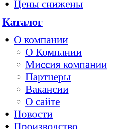
Цены снижены
Каталог
О компании
О Компании
Миссия компании
Партнеры
Вакансии
О сайте
Новости
Производство