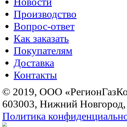
Новости
Производство
Вопрос-ответ
Как заказать
Покупателям
Доставка
Контакты
© 2019, ООО «РегионГазК
603003, Нижний Новгород, 
Политика конфиденциальн