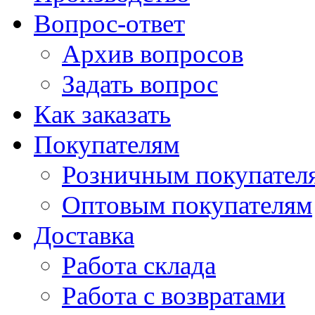
Вопрос-ответ
Архив вопросов
Задать вопрос
Как заказать
Покупателям
Розничным покупател
Оптовым покупателям
Доставка
Работа склада
Работа с возвратами