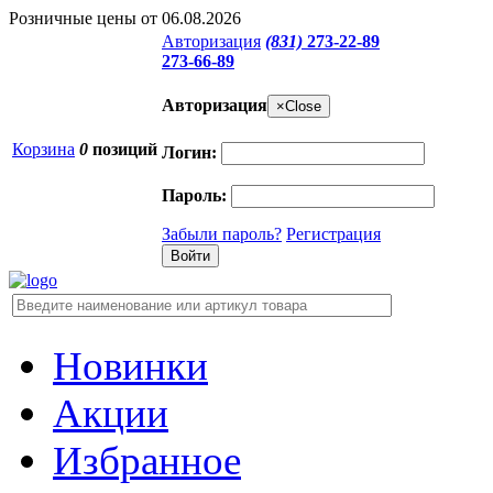
Розничные цены от 06.08.2026
Авторизация
(831)
273-22-89
273-66-89
Авторизация
×
Close
Корзина
0
позиций
Логин:
Пароль:
Забыли пароль?
Регистрация
Новинки
Акции
Избранное