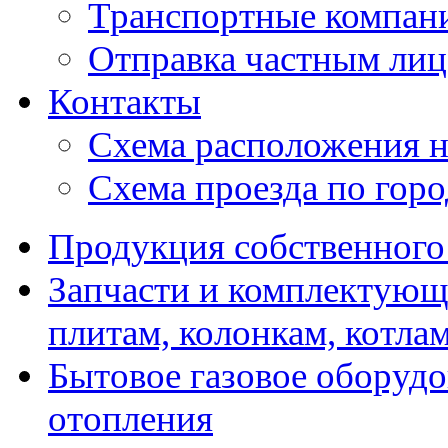
Транспортные компан
Отправка частным лиц
Контакты
Схема расположения н
Схема проезда по гор
Продукция собственного
Запчасти и комплектующ
плитам, колонкам, котла
Бытовое газовое оборуд
отопления